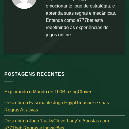
emocionante jogo de estratégia, e
aprenda suas regras e mecânicas.
Entenda como a777bet está
redefinindo as experiências de
jogos online.
POSTAGENS RECENTES
Explorando o Mundo de 100BlazingClover
Descubra o Fascinante Jogo EgyptTreasure e suas
Regras Atrativas
Descubra o Jogo 'LuckyCloverLady' e Apostas com
a777bet: Regras e Inovações