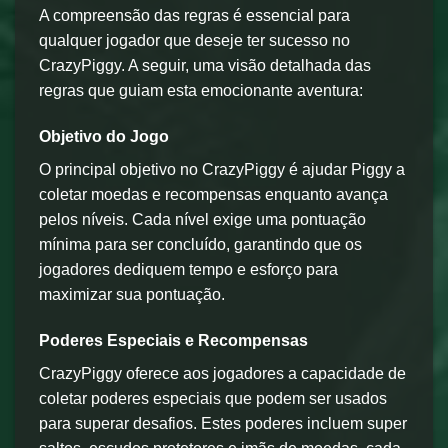
A compreensão das regras é essencial para
qualquer jogador que deseje ter sucesso no
CrazyPiggy. A seguir, uma visão detalhada das
regras que guiam esta emocionante aventura:
Objetivo do Jogo
O principal objetivo no CrazyPiggy é ajudar Piggy a
coletar moedas e recompensas enquanto avança
pelos níveis. Cada nível exige uma pontuação
mínima para ser concluído, garantindo que os
jogadores dediquem tempo e esforço para
maximizar sua pontuação.
Poderes Especiais e Recompensas
CrazyPiggy oferece aos jogadores a capacidade de
coletar poderes especiais que podem ser usados
para superar desafios. Estes poderes incluem super