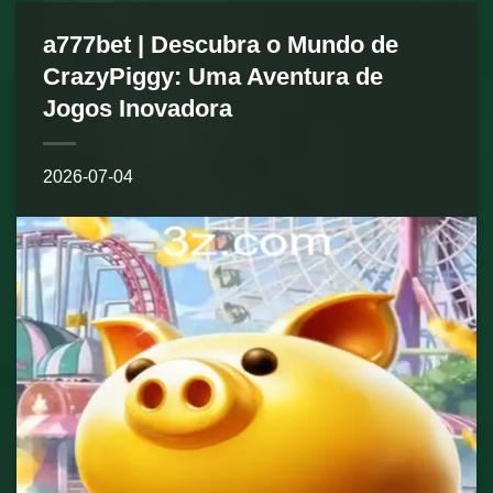
a777bet | Descubra o Mundo de
CrazyPiggy: Uma Aventura de
Jogos Inovadora
2026-07-04