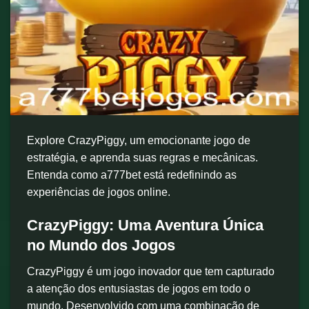
Explore CrazyPiggy, um emocionante jogo de
estratégia, e aprenda suas regras e mecânicas.
Entenda como a777bet está redefinindo as
experiências de jogos online.
CrazyPiggy: Uma Aventura Única
no Mundo dos Jogos
CrazyPiggy é um jogo inovador que tem capturado
a atenção dos entusiastas de jogos em todo o
mundo. Desenvolvido com uma combinação de