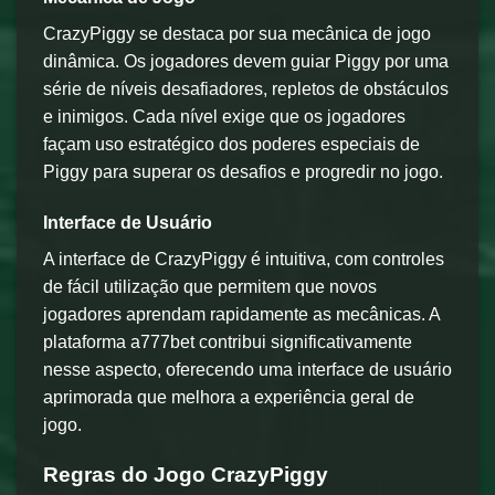
CrazyPiggy se destaca por sua mecânica de jogo
dinâmica. Os jogadores devem guiar Piggy por uma
série de níveis desafiadores, repletos de obstáculos
e inimigos. Cada nível exige que os jogadores
façam uso estratégico dos poderes especiais de
Piggy para superar os desafios e progredir no jogo.
Interface de Usuário
A interface de CrazyPiggy é intuitiva, com controles
de fácil utilização que permitem que novos
jogadores aprendam rapidamente as mecânicas. A
plataforma a777bet contribui significativamente
nesse aspecto, oferecendo uma interface de usuário
aprimorada que melhora a experiência geral de
jogo.
Regras do Jogo CrazyPiggy