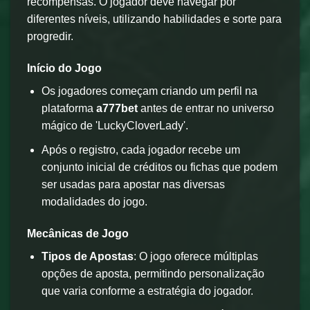
recompensas. O jogador deve navegar por
diferentes níveis, utilizando habilidades e sorte para
progredir.
Início do Jogo
Os jogadores começam criando um perfil na
plataforma
a777bet
antes de entrar no universo
mágico de 'LuckyCloverLady'.
Após o registro, cada jogador recebe um
conjunto inicial de créditos ou fichas que podem
ser usadas para apostar nas diversas
modalidades do jogo.
Mecânicas de Jogo
Tipos de Apostas
: O jogo oferece múltiplas
opções de aposta, permitindo personalização
que varia conforme a estratégia do jogador.