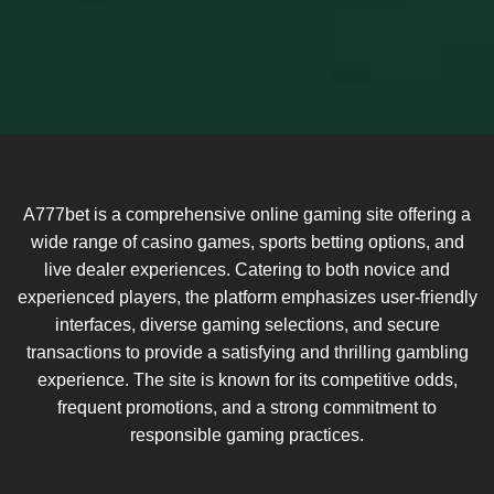
A777bet is a comprehensive online gaming site offering a
wide range of casino games, sports betting options, and
live dealer experiences. Catering to both novice and
experienced players, the platform emphasizes user-friendly
interfaces, diverse gaming selections, and secure
transactions to provide a satisfying and thrilling gambling
experience. The site is known for its competitive odds,
frequent promotions, and a strong commitment to
responsible gaming practices.