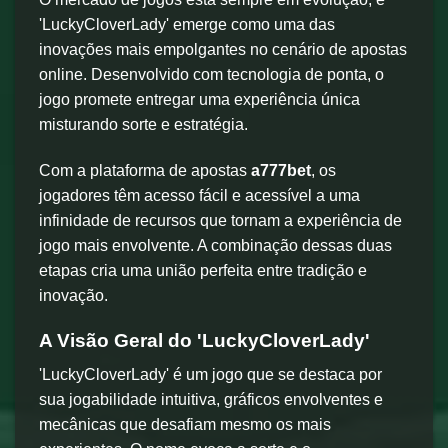
'LuckyCloverLady' emerge como uma das
inovações mais empolgantes no cenário de apostas
online. Desenvolvido com tecnologia de ponta, o
jogo promete entregar uma experiência única
misturando sorte e estratégia.
Com a plataforma de apostas
a777bet
, os
jogadores têm acesso fácil e acessível a uma
infinidade de recursos que tornam a experiência de
jogo mais envolvente. A combinação dessas duas
etapas cria uma união perfeita entre tradição e
inovação.
A Visão Geral do 'LuckyCloverLady'
'LuckyCloverLady' é um jogo que se destaca por
sua jogabilidade intuitiva, gráficos envolventes e
mecânicas que desafiam mesmo os mais