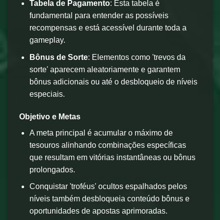
Tabela de Pagamento
: Esta tabela é
fundamental para entender as possíveis
recompensas e está acessível durante toda a
gameplay.
Bônus de Sorte
: Elementos como 'trevos da
sorte' aparecem aleatoriamente e garantem
bônus adicionais ou até o desbloqueio de níveis
especiais.
Objetivo e Metas
A meta principal é acumular o máximo de
tesouros alinhando combinações específicas
que resultam em vitórias instantâneas ou bônus
prolongados.
Conquistar 'troféus' ocultos espalhados pelos
níveis também desbloqueia conteúdo bônus e
oportunidades de apostas aprimoradas.