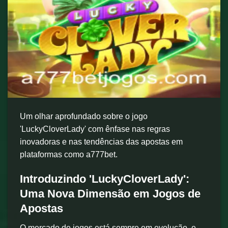
Um olhar aprofundado sobre o jogo
'LuckyCloverLady' com ênfase nas regras
inovadoras e nas tendências das apostas em
plataformas como a777bet.
Introduzindo 'LuckyCloverLady':
Uma Nova Dimensão em Jogos de
Apostas
O mercado de jogos está sempre em evolução, e