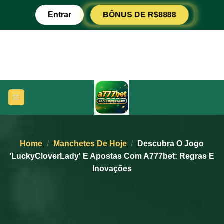
Ir
Entrar
BÔNUS DE R$8888
para
o
conteúdo
Home
/
Manchetes De Hoje
/
Descubra O Jogo
'LuckyCloverLady' E Apostas Com A777bet: Regras E
Inovações