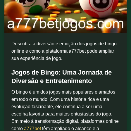
Descubra a diversão e emoção dos jogos de bingo
online e como a plataforma a777bet pode ampliar
sua experiência de jogo.
Jogos de Bingo: Uma Jornada de
Diversão e Entretenimento
O bingo é um dos jogos mais populares e amados
em todo o mundo. Com uma história rica e uma
evolução fascinante, ele continua a ser uma
escolha favorita para muitos entusiastas do jogo.
Em meio à transformação digital, plataformas online
como
a777bet
têm ampliado o alcance e a