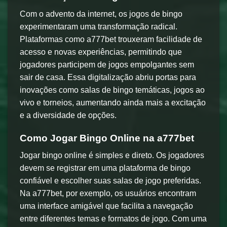
Com o advento da internet, os jogos de bingo
experimentaram uma transformação radical.
Plataformas como a777bet trouxeram facilidade de
acesso e novas experiências, permitindo que
jogadores participem de jogos empolgantes sem
sair de casa. Essa digitalização abriu portas para
inovações como salas de bingo temáticas, jogos ao
vivo e torneios, aumentando ainda mais a excitação
e a diversidade de opções.
Como Jogar Bingo Online na a777bet
Jogar bingo online é simples e direto. Os jogadores
devem se registrar em uma plataforma de bingo
confiável e escolher suas salas de jogo preferidas.
Na a777bet, por exemplo, os usuários encontram
uma interface amigável que facilita a navegação
entre diferentes temas e formatos de jogo. Com uma