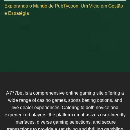
Explorando o Mundo de PubTycoon: Um Vício em Gestão
e Estratégia
A777bet is a comprehensive online gaming site offering a
wide range of casino games, sports betting options, and
live dealer experiences. Catering to both novice and
experienced players, the platform emphasizes user-friendly
interfaces, diverse gaming selections, and secure
transactions to provide a satisfying and thrilling gambling