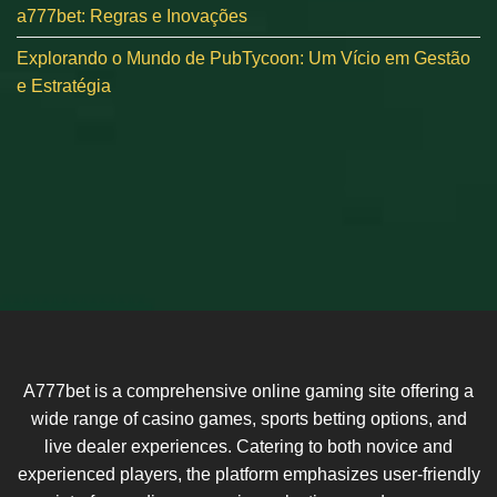
a777bet: Regras e Inovações
Explorando o Mundo de PubTycoon: Um Vício em Gestão
e Estratégia
A777bet is a comprehensive online gaming site offering a
wide range of casino games, sports betting options, and
live dealer experiences. Catering to both novice and
experienced players, the platform emphasizes user-friendly