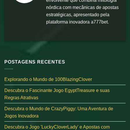
envolvente que combina mitologia
nórdica com mecânicas de apostas
estratégicas, apresentado pela
plataforma inovadora a777bet.
POSTAGENS RECENTES
Explorando o Mundo de 100BlazingClover
Descubra o Fascinante Jogo EgyptTreasure e suas
Regras Atrativas
Descubra o Mundo de CrazyPiggy: Uma Aventura de
Jogos Inovadora
Descubra o Jogo 'LuckyCloverLady' e Apostas com