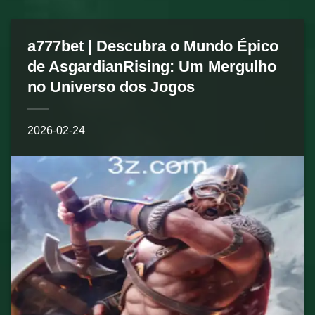
a777bet | Descubra o Mundo Épico
de AsgardianRising: Um Mergulho
no Universo dos Jogos
2026-02-24