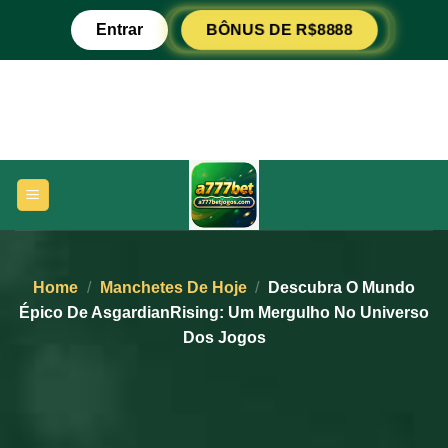
Ir
Entrar
BÔNUS DE R$8888
para
o
conteúdo
Home
/
Manchetes De Hoje
/
Descubra O Mundo
Épico De AsgardianRising: Um Mergulho No Universo
Dos Jogos