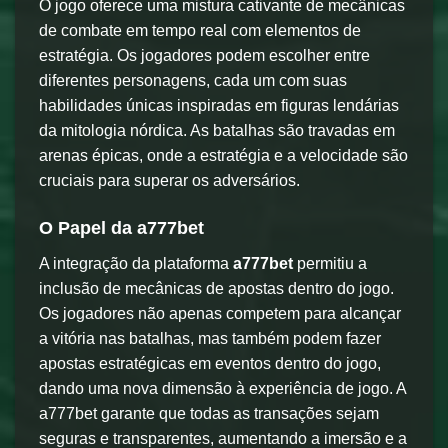
O jogo oferece uma mistura cativante de mecânicas
de combate em tempo real com elementos de
estratégia. Os jogadores podem escolher entre
diferentes personagens, cada um com suas
habilidades únicas inspiradas em figuras lendárias
da mitologia nórdica. As batalhas são travadas em
arenas épicas, onde a estratégia e a velocidade são
cruciais para superar os adversários.
O Papel da a777bet
A integração da plataforma
a777bet
permitiu a
inclusão de mecânicas de apostas dentro do jogo.
Os jogadores não apenas competem para alcançar
a vitória nas batalhas, mas também podem fazer
apostas estratégicas em eventos dentro do jogo,
dando uma nova dimensão à experiência de jogo. A
a777bet garante que todas as transações sejam
seguras e transparentes, aumentando a imersão e a