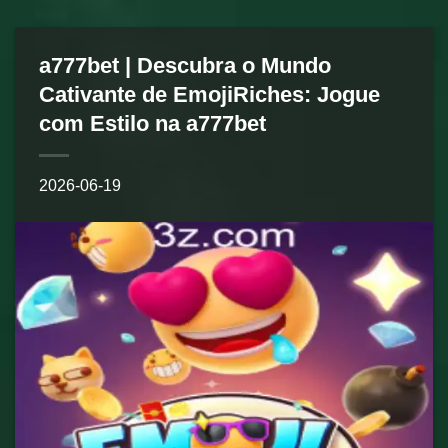
a777bet | Descubra o Mundo
Cativante de EmojiRiches: Jogue
com Estilo na a777bet
2026-06-19