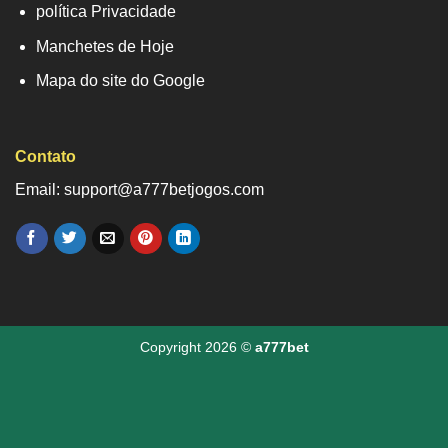
política Privacidade
Manchetes de Hoje
Mapa do site do Google
Contato
Email: support@a777betjogos.com
Copyright 2026 ©
a777bet