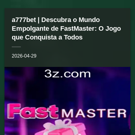
a777bet | Descubra o Mundo
Empolgante de FastMaster: O Jogo
que Conquista a Todos
2026-04-29