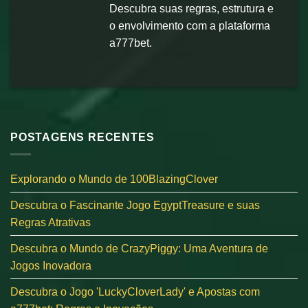
Descubra suas regras, estrutura e
o envolvimento com a plataforma
a777bet.
POSTAGENS RECENTES
Explorando o Mundo de 100BlazingClover
Descubra o Fascinante Jogo EgyptTreasure e suas
Regras Atrativas
Descubra o Mundo de CrazyPiggy: Uma Aventura de
Jogos Inovadora
Descubra o Jogo 'LuckyCloverLady' e Apostas com