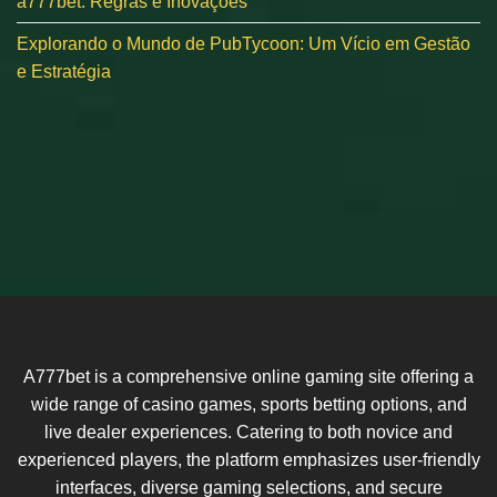
a777bet: Regras e Inovações
Explorando o Mundo de PubTycoon: Um Vício em Gestão
e Estratégia
A777bet is a comprehensive online gaming site offering a
wide range of casino games, sports betting options, and
live dealer experiences. Catering to both novice and
experienced players, the platform emphasizes user-friendly
interfaces, diverse gaming selections, and secure