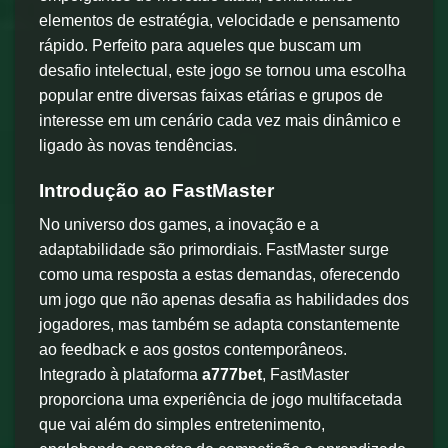
elementos de estratégia, velocidade e pensamento
rápido. Perfeito para aqueles que buscam um
desafio intelectual, este jogo se tornou uma escolha
popular entre diversas faixas etárias e grupos de
interesse em um cenário cada vez mais dinâmico e
ligado às novas tendências.
Introdução ao FastMaster
No universo dos games, a inovação e a
adaptabilidade são primordiais. FastMaster surge
como uma resposta a estas demandas, oferecendo
um jogo que não apenas desafia as habilidades dos
jogadores, mas também se adapta constantemente
ao feedback e aos gostos contemporâneos.
Integrado à plataforma
a777bet
, FastMaster
proporciona uma experiência de jogo multifacetada
que vai além do simples entretenimento,