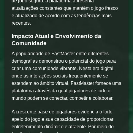
de jogo seguro, a plataforma apresenta
atualizações constantes que mantêm o jogo fresco
e atualizado de acordo com as tendências mais
recentes.
Impacto Atual e Envolvimento da
Comunidade
A popularidade de FastMaster entre diferentes
demografias demonstrou o potencial do jogo para
criar uma comunidade vibrante. Nesta era digital,
onde as interações sociais frequentemente se
estendem ao âmbito virtual, FastMaster fornece uma
plataforma através da qual jogadores de todo o
mundo podem se conectar, competir e colaborar.
A crescente base de jogadores evidencia o forte
apelo do jogo e sua capacidade de proporcionar
entretenimento dinâmico e atraente. Por meio do