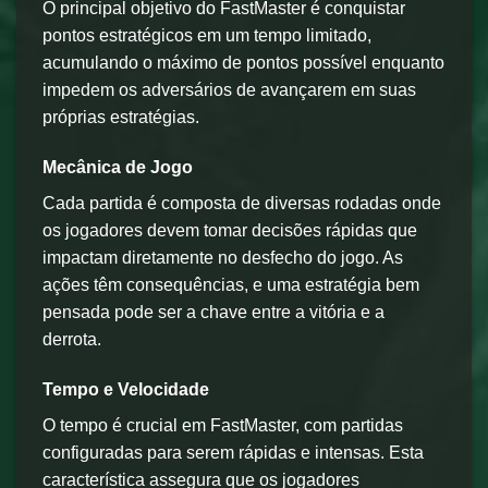
O principal objetivo do FastMaster é conquistar
pontos estratégicos em um tempo limitado,
acumulando o máximo de pontos possível enquanto
impedem os adversários de avançarem em suas
próprias estratégias.
Mecânica de Jogo
Cada partida é composta de diversas rodadas onde
os jogadores devem tomar decisões rápidas que
impactam diretamente no desfecho do jogo. As
ações têm consequências, e uma estratégia bem
pensada pode ser a chave entre a vitória e a
derrota.
Tempo e Velocidade
O tempo é crucial em FastMaster, com partidas
configuradas para serem rápidas e intensas. Esta
característica assegura que os jogadores