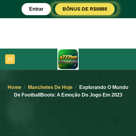
Ir
BÔNUS DE R$8888
Entrar
para
o
conteúdo
Home
/
Manchetes De Hoje
/
Explorando O Mundo
De FootballBoots: A Emoção Do Jogo Em 2023