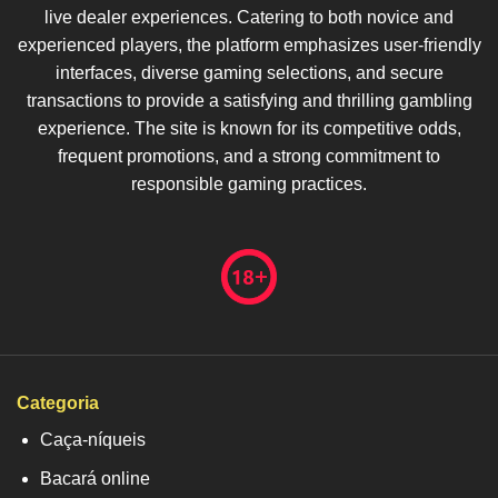
live dealer experiences. Catering to both novice and
experienced players, the platform emphasizes user-friendly
interfaces, diverse gaming selections, and secure
transactions to provide a satisfying and thrilling gambling
experience. The site is known for its competitive odds,
frequent promotions, and a strong commitment to
responsible gaming practices.
Categoria
Caça-níqueis
Bacará online