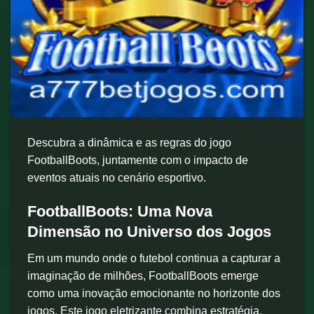
Descubra a dinâmica e as regras do jogo
FootballBoots, juntamente com o impacto de
eventos atuais no cenário esportivo.
FootballBoots: Uma Nova
Dimensão no Universo dos Jogos
Em um mundo onde o futebol continua a capturar a
imaginação de milhões, FootballBoots emerge
como uma inovação emocionante no horizonte dos
jogos. Este jogo eletrizante combina estratégia,