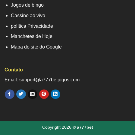
Jogos de bingo
Cassino ao vivo
política Privacidade
Manchetes de Hoje
Mapa do site do Google
Contato
Email: support@a777betjogos.com
Copyright 2026 ©
a777bet