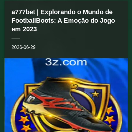
a777bet | Explorando o Mundo de
FootballBoots: A Emoção do Jogo
em 2023
2026-06-29