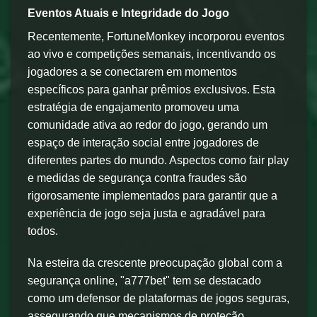
Eventos Atuais e Integridade do Jogo
Recentemente, FortuneMonkey incorporou eventos
ao vivo e competições semanais, incentivando os
jogadores a se conectarem em momentos
específicos para ganhar prêmios exclusivos. Esta
estratégia de engajamento promoveu uma
comunidade ativa ao redor do jogo, gerando um
espaço de interação social entre jogadores de
diferentes partes do mundo. Aspectos como fair play
e medidas de segurança contra fraudes são
rigorosamente implementados para garantir que a
experiência de jogo seja justa e agradável para
todos.
Na esteira da crescente preocupação global com a
segurança online, "a777bet" tem se destacado
como um defensor de plataformas de jogos seguras,
assegurando que mecanismos de proteção