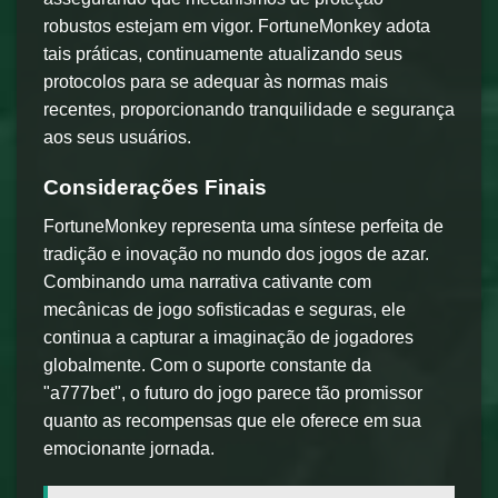
robustos estejam em vigor. FortuneMonkey adota
tais práticas, continuamente atualizando seus
protocolos para se adequar às normas mais
recentes, proporcionando tranquilidade e segurança
aos seus usuários.
Considerações Finais
FortuneMonkey representa uma síntese perfeita de
tradição e inovação no mundo dos jogos de azar.
Combinando uma narrativa cativante com
mecânicas de jogo sofisticadas e seguras, ele
continua a capturar a imaginação de jogadores
globalmente. Com o suporte constante da
"a777bet", o futuro do jogo parece tão promissor
quanto as recompensas que ele oferece em sua
emocionante jornada.