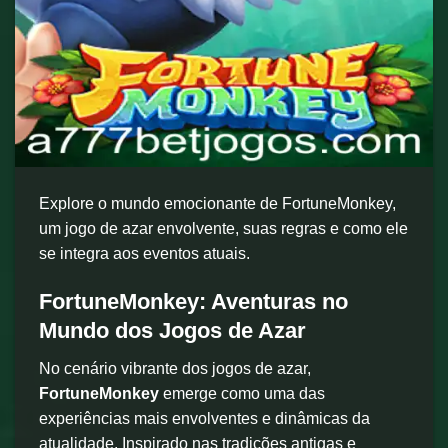
Explore o mundo emocionante de FortuneMonkey,
um jogo de azar envolvente, suas regras e como ele
se integra aos eventos atuais.
FortuneMonkey: Aventuras no
Mundo dos Jogos de Azar
No cenário vibrante dos jogos de azar,
FortuneMonkey
emerge como uma das
experiências mais envolventes e dinâmicas da
atualidade. Inspirado nas tradições antigas e