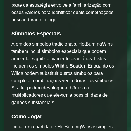
parte da estratégia envolve a familiarização com
esses valores para identificar quais combinações
buscar durante o jogo.
Símbolos Especiais
Além dos símbolos tradicionais, HotBurningWins
também inclui símbolos especiais que podem
aumentar significativamente as vitórias. Estes
incluem os símbolos
Wild
e
Scatter
. Enquanto os
Wilds podem substituir outros símbolos para
completar combinações vencedoras, os símbolos
Scatter podem desbloquear bônus ou
multiplicadores que elevam a possibilidade de
ganhos substanciais.
Como Jogar
Iniciar uma partida de HotBurningWins é simples.