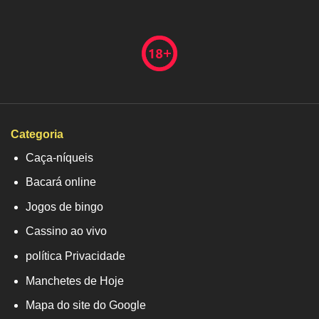
Categoria
Caça-níqueis
Bacará online
Jogos de bingo
Cassino ao vivo
política Privacidade
Manchetes de Hoje
Mapa do site do Google