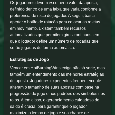
Os jogadores devem escolher o valor da aposta,
definido dentro de uma faixa que varia conforme a
preferência de risco do jogador. A seguir, basta
apertar o botão de rotação para colocar as roletas
em movimento. Existem também recursos
automatizados que permitem giros contínuos, em
que o jogador define um número de rodadas que
serão jogadas de forma automática.
Estratégias de Jogo
Vencer em HotBurningWins exige não só sorte, mas
também um entendimento das melhores estratégias
de aposta. Jogadores experientes frequentemente
alteram o tamanho de suas apostas com base na
progressão do jogo e nos padrões dos símbolos nos
rolos. Além disso, o gerenciamento cuidadoso do
saldo é crucial para garantir que o jogador
maximize o tempo de jogo e sua chance de