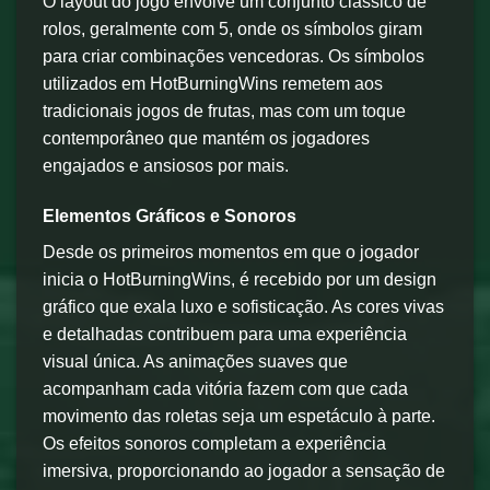
O layout do jogo envolve um conjunto clássico de
rolos, geralmente com 5, onde os símbolos giram
para criar combinações vencedoras. Os símbolos
utilizados em HotBurningWins remetem aos
tradicionais jogos de frutas, mas com um toque
contemporâneo que mantém os jogadores
engajados e ansiosos por mais.
Elementos Gráficos e Sonoros
Desde os primeiros momentos em que o jogador
inicia o HotBurningWins, é recebido por um design
gráfico que exala luxo e sofisticação. As cores vivas
e detalhadas contribuem para uma experiência
visual única. As animações suaves que
acompanham cada vitória fazem com que cada
movimento das roletas seja um espetáculo à parte.
Os efeitos sonoros completam a experiência
imersiva, proporcionando ao jogador a sensação de