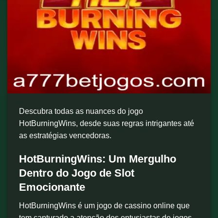
Descubra todas as nuances do jogo
HotBurningWins, desde suas regras intrigantes até
as estratégias vencedoras.
HotBurningWins: Um Mergulho
Dentro do Jogo de Slot
Emocionante
HotBurningWins é um jogo de cassino online que
tem capturado a atenção dos entusiastas de jogos