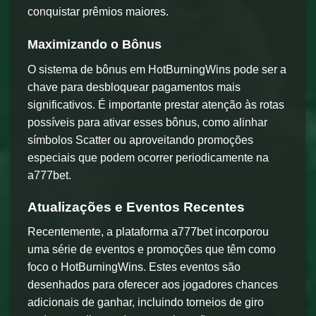
conquistar prêmios maiores.
Maximizando o Bônus
O sistema de bônus em HotBurningWins pode ser a
chave para desbloquear pagamentos mais
significativos. É importante prestar atenção às rotas
possíveis para ativar esses bônus, como alinhar
símbolos Scatter ou aproveitando promoções
especiais que podem ocorrer periodicamente na
a777bet.
Atualizações e Eventos Recentes
Recentemente, a plataforma a777bet incorporou
uma série de eventos e promoções que têm como
foco o HotBurningWins. Estes eventos são
desenhados para oferecer aos jogadores chances
adicionais de ganhar, incluindo torneios de giro