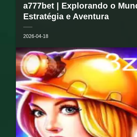
a777bet | Explorando o Mu
Estratégia e Aventura
2026-04-18