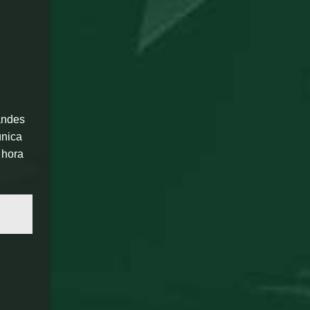
andes
única
 hora