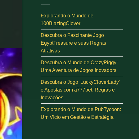
Explorando o Mundo de
100BlazingClover
Descubra o Fascinante Jogo
EgyptTreasure e suas Regras
Atrativas
Descubra o Mundo de CrazyPiggy:
Uma Aventura de Jogos Inovadora
Descubra o Jogo 'LuckyCloverLady'
e Apostas com a777bet: Regras e
Inovações
Explorando o Mundo de PubTycoon:
Um Vício em Gestão e Estratégia