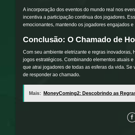
A incorporação dos eventos do mundo real nos event
incentiva a participação contínua dos jogadores. Es
emocionantes, mantendo os jogadores engajados e i
Conclusão: O Chamado de Ho
Com seu ambiente eletrizante e regras inovadoras,
jogos estratégicos. Combinando elementos atuais e 
que atrai jogadores de todas as esferas da vida. S
de responder ao chamado.
Mais:
MoneyComing2: Descobrindo as Regras 