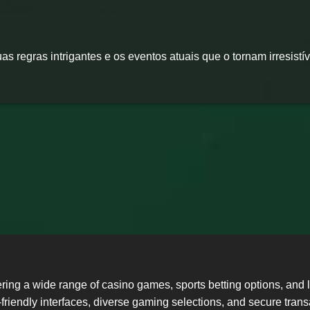
 regras intrigantes e os eventos atuais que o tornam irresistív
ing a wide range of casino games, sports betting options, and 
riendly interfaces, diverse gaming selections, and secure transac