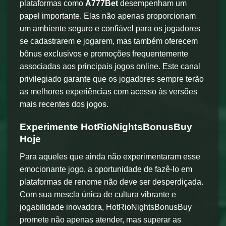
plataformas como
A777Bet
desempenham um
papel importante. Elas não apenas proporcionam
um ambiente seguro e confiável para os jogadores
se cadastrarem e jogarem, mas também oferecem
bônus exclusivos e promoções frequentemente
associadas aos principais jogos online. Este canal
privilegiado garante que os jogadores sempre terão
as melhores experiências com acesso às versões
mais recentes dos jogos.
Experimente HotRioNightsBonusBuy
Hoje
Para aqueles que ainda não experimentaram esse
emocionante jogo, a oportunidade de fazê-lo em
plataformas de renome não deve ser desperdiçada.
Com sua mescla única de cultura vibrante e
jogabilidade inovadora, HotRioNightsBonusBuy
promete não apenas atender, mas superar as