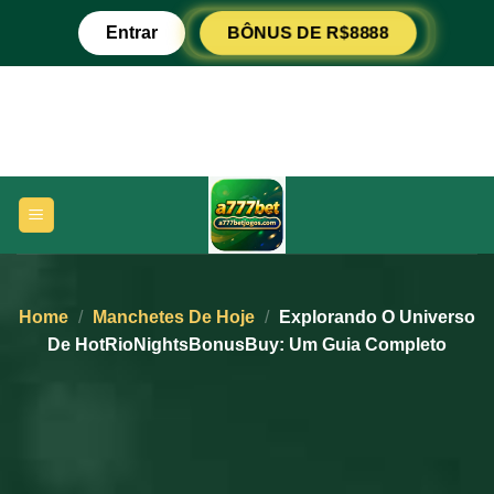
Ir
Entrar
BÔNUS DE R$8888
para
o
conteúdo
Home
/
Manchetes De Hoje
/
Explorando O Universo
De HotRioNightsBonusBuy: Um Guia Completo