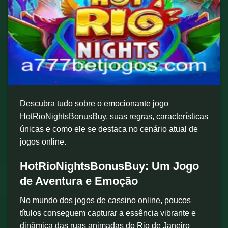
Descubra tudo sobre o emocionante jogo
HotRioNightsBonusBuy, suas regras, características
únicas e como ele se destaca no cenário atual de
jogos online.
HotRioNightsBonusBuy: Um Jogo
de Aventura e Emoção
No mundo dos jogos de cassino online, poucos
títulos conseguem capturar a essência vibrante e
dinâmica das ruas animadas do Rio de Janeiro