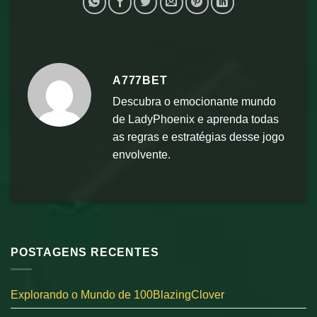
A777BET
Descubra o emocionante mundo
de LadyPhoenix e aprenda todas
as regras e estratégias desse jogo
envolvente.
POSTAGENS RECENTES
Explorando o Mundo de 100BlazingClover