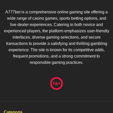
A777bet is a comprehensive online gaming site offering a
wide range of casino games, sports betting options, and
live dealer experiences. Catering to both novice and
experienced players, the platform emphasizes user-friendly
interfaces, diverse gaming selections, and secure
transactions to provide a satisfying and thrilling gambling
experience. The site is known for its competitive odds,
frequent promotions, and a strong commitment to
responsible gaming practices.
Categoria