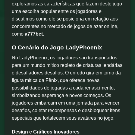
exploramos as características que fazem deste jogo
uma escolha popular entre os jogadores e
discutimos como ele se posiciona em relação aos
concorrentes no mercado de jogos de azar online,
como
a777bet
.
O Cenário do Jogo LadyPhoenix
No LadyPhoenix, os jogadores são transportados
para um mundo mítico repleto de criaturas lendárias
e desafiadores desafios. O enredo gira em torno da
figura mítica da Fênix, que oferece novas
possibilidades de jogadas a cada renascimento,
simbolizando esperança e novos começos. Os
jogadores embarcam em uma jornada para vencer
desafios, coletar recompensas e desbloquear itens
especiais que fortalecem seus avatares no jogo.
Design e Gráficos Inovadores