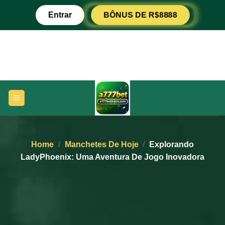
Ir
BÔNUS DE R$8888
Entrar
para
o
conteúdo
Home
/
Manchetes De Hoje
/
Explorando
LadyPhoenix: Uma Aventura De Jogo Inovadora