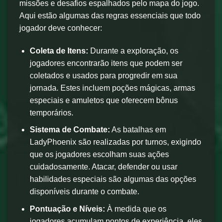
missões e desafios espalhados pelo mapa do jogo.
Aqui estão algumas das regras essenciais que todo
jogador deve conhecer:
Coleta de Itens:
Durante a exploração, os
jogadores encontrarão itens que podem ser
coletados e usados para progredir em sua
jornada. Estes incluem poções mágicas, armas
especiais e amuletos que oferecem bônus
temporários.
Sistema de Combate:
As batalhas em
LadyPhoenix são realizadas por turnos, exigindo
que os jogadores escolham suas ações
cuidadosamente. Atacar, defender ou usar
habilidades especiais são algumas das opções
disponíveis durante o combate.
Pontuação e Níveis:
À medida que os
jogadores acumulam pontos de experiência, eles