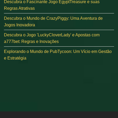
Descubra o Fascinante Jogo EgyptTreasure e suas
Regras Atrativas
Descubra o Mundo de CrazyPiggy: Uma Aventura de
Jogos Inovadora
Descubra o Jogo 'LuckyCloverLady' e Apostas com
a777bet: Regras e Inovações
Explorando o Mundo de PubTycoon: Um Vício em Gestão
e Estratégia