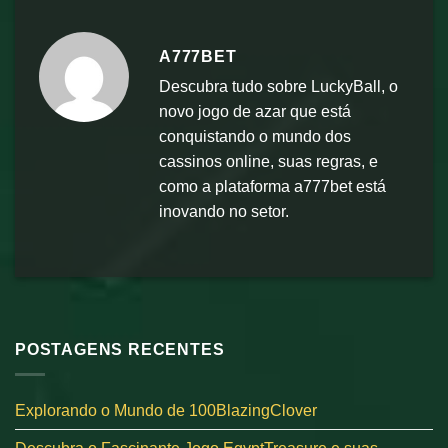
A777BET
Descubra tudo sobre LuckyBall, o
novo jogo de azar que está
conquistando o mundo dos
cassinos online, suas regras, e
como a plataforma a777bet está
inovando no setor.
POSTAGENS RECENTES
Explorando o Mundo de 100BlazingClover