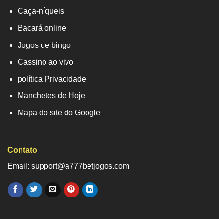
Caça-níqueis
Bacará online
Jogos de bingo
Cassino ao vivo
política Privacidade
Manchetes de Hoje
Mapa do site do Google
Contato
Email: support@a777betjogos.com