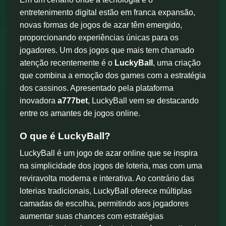
entretenimento digital estão em franca expansão,
novas formas de jogos de azar têm emergido,
proporcionando experiências únicas para os
jogadores. Um dos jogos que mais tem chamado
atenção recentemente é o
LuckyBall
, uma criação
que combina a emoção dos games com a estratégia
dos cassinos. Apresentado pela plataforma
inovadora
a777bet
, LuckyBall vem se destacando
entre os amantes de jogos online.
O que é LuckyBall?
LuckyBall é um jogo de azar online que se inspira
na simplicidade dos jogos de loteria, mas com uma
reviravolta moderna e interativa. Ao contrário das
loterias tradicionais, LuckyBall oferece múltiplas
camadas de escolha, permitindo aos jogadores
aumentar suas chances com estratégias