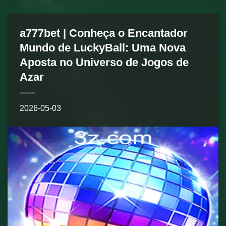
a777bet | Conheça o Encantador
Mundo de LuckyBall: Uma Nova
Aposta no Universo de Jogos de
Azar
2026-05-03