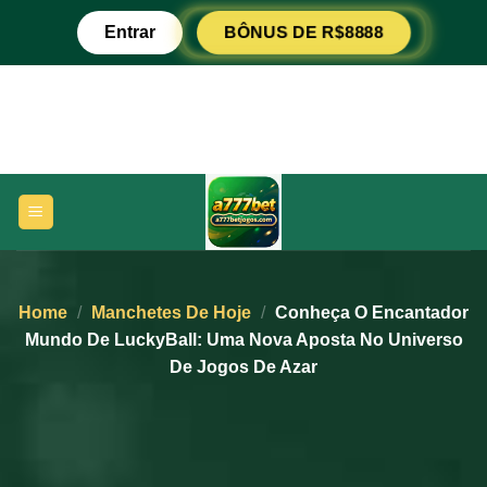
Ir
BÔNUS DE R$8888
Entrar
para
o
conteúdo
Home
/
Manchetes De Hoje
/
Conheça O Encantador
Mundo De LuckyBall: Uma Nova Aposta No Universo
De Jogos De Azar