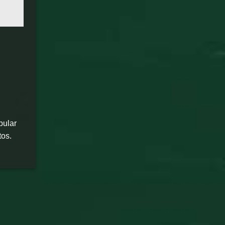
pular
tos.