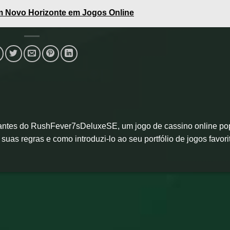
 Novo Horizonte em Jogos Online
nantes do RushFever7sDeluxeSE, um jogo de cassino online po
suas regras e como introduzi-lo ao seu portfólio de jogos favori