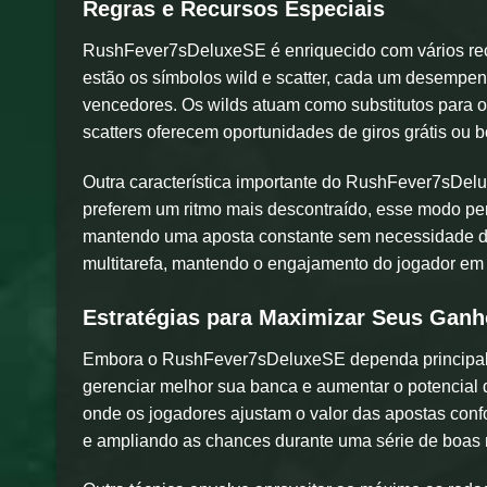
Regras e Recursos Especiais
RushFever7sDeluxeSE é enriquecido com vários rec
estão os símbolos wild e scatter, cada um desemp
vencedores. Os wilds atuam como substitutos para o
scatters oferecem oportunidades de giros grátis ou
Outra característica importante do RushFever7sDel
preferem um ritmo mais descontraído, esse modo per
mantendo uma aposta constante sem necessidade de
multitarefa, mantendo o engajamento do jogador em
Estratégias para Maximizar Seus Gan
Embora o RushFever7sDeluxeSE dependa principalme
gerenciar melhor sua banca e aumentar o potencial
onde os jogadores ajustam o valor das apostas conf
e ampliando as chances durante uma série de boas 