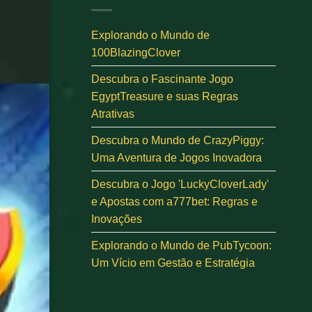
Explorando o Mundo de
100BlazingClover
Descubra o Fascinante Jogo
EgyptTreasure e suas Regras
Atrativas
Descubra o Mundo de CrazyPiggy:
Uma Aventura de Jogos Inovadora
Descubra o Jogo 'LuckyCloverLady'
e Apostas com a777bet: Regras e
Inovações
Explorando o Mundo de PubTycoon:
Um Vício em Gestão e Estratégia