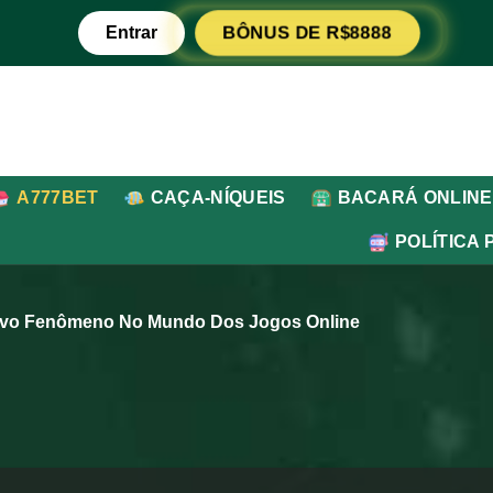
Entrar
BÔNUS DE R$8888
A777BET
CAÇA-NÍQUEIS
BACARÁ ONLINE
POLÍTICA 
vo Fenômeno No Mundo Dos Jogos Online