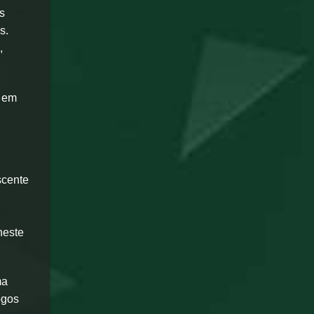
s
s.
,
r em
scente
neste
ma
ogos