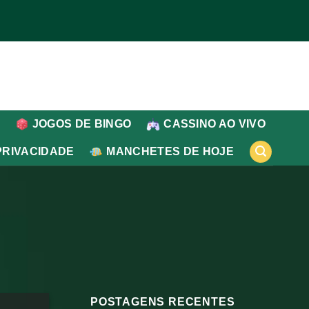
JOGOS DE BINGO
CASSINO AO VIVO
PRIVACIDADE
MANCHETES DE HOJE
POSTAGENS RECENTES