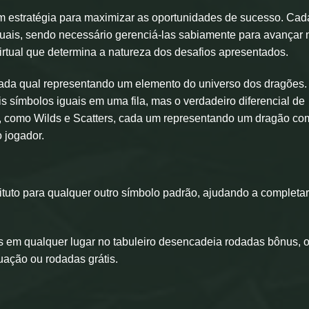
 estratégia para maximizar as oportunidades de sucesso. Cad
uais, sendo necessário gerenciá-las sabiamente para avançar 
irtual que determina a natureza dos desafios apresentados.
 cada qual representando um elemento do universo dos dragões.
 símbolos iguais em uma fila, mas o verdadeiro diferencial de
, como Wilds e Scatters, cada um representando um dragão co
 jogador.
tuto para qualquer outro símbolo padrão, ajudando a completar
rs em qualquer lugar no tabuleiro desencadeia rodadas bônus, 
ação ou rodadas grátis.