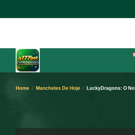
Ir
para
o
conteúdo
Home
/
Manchetes De Hoje
/
LuckyDragons: O No