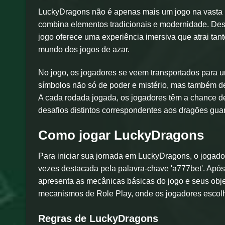
LuckyDragons não é apenas mais um jogo na vasta pa
combina elementos tradicionais e modernidade. Dese
jogo oferece uma experiência imersiva que atrai tan
mundo dos jogos de azar.
No jogo, os jogadores se veem transportados para
símbolos não só de poder e mistério, mas também de
A cada rodada jogada, os jogadores têm a chance de 
desafios distintos correspondentes aos dragões guar
Como jogar LuckyDragons
Para iniciar sua jornada em LuckyDragons, o jogador
vezes destacada pela palavra-chave 'a777bet'. Após o
apresenta as mecânicas básicas do jogo e seus obje
mecanismos de Role Play, onde os jogadores escolh
Regras de LuckyDragons