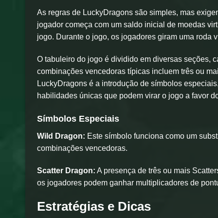
As regras de LuckyDragons são simples, mas exigem
jogador começa com um saldo inicial de moedas virt
jogo. Durante o jogo, os jogadores giram uma roda v
O tabuleiro do jogo é dividido em diversas seções,
combinações vencedoras típicas incluem três ou mais
LuckyDragons é a introdução de símbolos especiais
habilidades únicas que podem virar o jogo a favor do
Símbolos Especiais
Wild Dragon:
Este símbolo funciona como um substi
combinações vencedoras.
Scatter Dragon:
A presença de três ou mais Scatte
os jogadores podem ganhar multiplicadores de pontu
Estratégias e Dicas