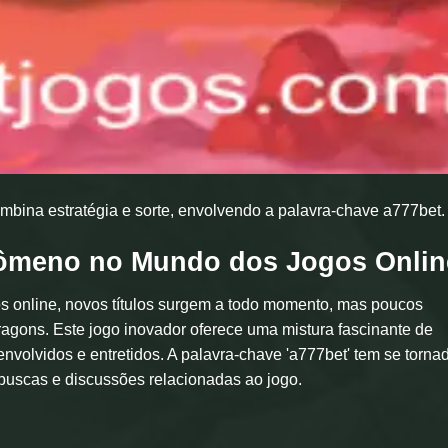
bina estratégia e sorte, envolvendo a palavra-chave a777bet.
ômeno no Mundo dos Jogos Onlin
 online, novos títulos surgem a todo momento, mas poucos
gons. Este jogo inovador oferece uma mistura fascinante de
envolvidos e entretidos. A palavra-chave 'a777bet' tem se torna
uscas e discussões relacionadas ao jogo.