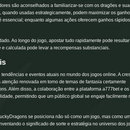
ores são aconselhados a familiarizar-se com os dragões e sua
ue, quando usadas estrategicamente, podem maximizar os ganho
 é essencial; enquanto algumas ações oferecem ganhos rápidos
dado. Ao longo do jogo, apostar tudo rapidamente pode resulta
e calculada pode levar a recompensas substanciais.
is
tendências e eventos atuais no mundo dos jogos online. A cre
 atenção renovada em torno de temas de fantasia certamente
ns. Além disso, a colaboração entre a plataforma a777bet e os
lidade, permitindo que um público global se engaje facilmente 
, LuckyDragons se posiciona não só como um jogo, mas como u
nventando o significado de sorte e estratégia no universo dos j