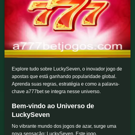
Explore tudo sobre LuckySeven, o inovador jogo de
apostas que está ganhando popularidade global.
Aprenda suas regras, estratégia e como a palavra-
chave a777bet se integra nesse universo.
Bem-vindo ao Universo de
LuckySeven
No vibrante mundo dos jogos de azar, surge uma
nova sensação: LuckySeven. Este jogo,