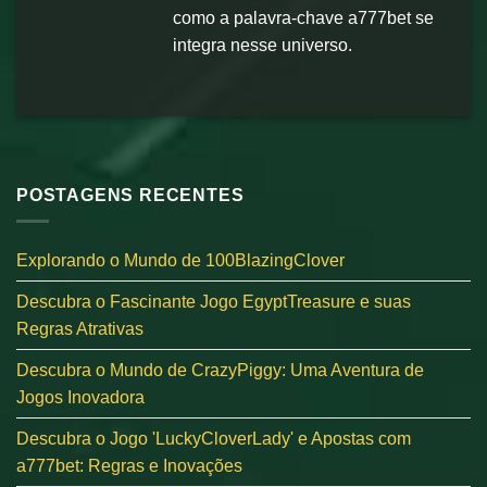
como a palavra-chave a777bet se
integra nesse universo.
POSTAGENS RECENTES
Explorando o Mundo de 100BlazingClover
Descubra o Fascinante Jogo EgyptTreasure e suas
Regras Atrativas
Descubra o Mundo de CrazyPiggy: Uma Aventura de
Jogos Inovadora
Descubra o Jogo 'LuckyCloverLady' e Apostas com
a777bet: Regras e Inovações