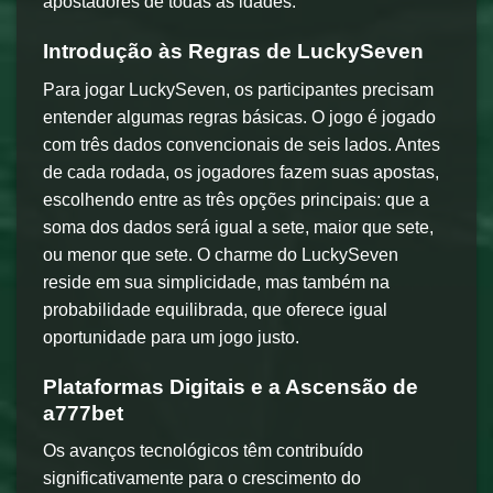
apostadores de todas as idades.
Introdução às Regras de LuckySeven
Para jogar LuckySeven, os participantes precisam
entender algumas regras básicas. O jogo é jogado
com três dados convencionais de seis lados. Antes
de cada rodada, os jogadores fazem suas apostas,
escolhendo entre as três opções principais: que a
soma dos dados será igual a sete, maior que sete,
ou menor que sete. O charme do LuckySeven
reside em sua simplicidade, mas também na
probabilidade equilibrada, que oferece igual
oportunidade para um jogo justo.
Plataformas Digitais e a Ascensão de
a777bet
Os avanços tecnológicos têm contribuído
significativamente para o crescimento do