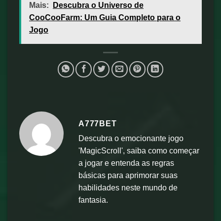
Mais:
Descubra o Universo de
CooCooFarm: Um Guia Completo para o
Jogo
A777BET
Descubra o emocionante jogo
'MagicScroll', saiba como começar
a jogar e entenda as regras
básicas para aprimorar suas
habilidades neste mundo de
fantasia.