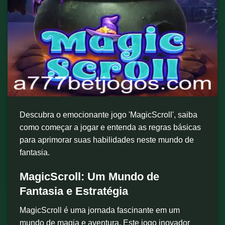
Descubra o emocionante jogo 'MagicScroll', saiba
como começar a jogar e entenda as regras básicas
para aprimorar suas habilidades neste mundo de
fantasia.
MagicScroll: Um Mundo de
Fantasia e Estratégia
MagicScroll é uma jornada fascinante em um
mundo de magia e aventura. Este jogo inovador