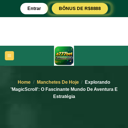
Ir
BÔNUS DE R$8888
Entrar
para
o
conteúdo
Home
/
Manchetes De Hoje
/
Explorando
'MagicScroll': O Fascinante Mundo De Aventura E
Estratégia