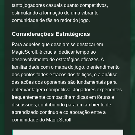
tanto jogadores casuais quanto competitivos,
estimulando a formação de uma vibrante
comunidade de fãs ao redor do jogo.
Considerações Estratégicas
Para aqueles que desejam se destacar em
MagicScroll, é crucial dedicar tempo ao
desenvolvimento de estratégias eficazes. A
familiaridade com o mapa do jogo, o entendimento
dos pontos fortes e fracos dos feitiços, e a análise
das ações dos oponentes são fundamentais para
obter vantagem competitiva. Jogadores experientes
frequentemente compartilham dicas em fóruns e
discussões, contribuindo para um ambiente de
aprendizado contínuo e colaboração entre a
comunidade do MagicScroll.