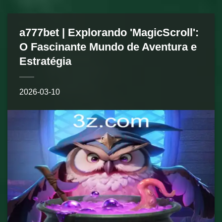
a777bet | Explorando 'MagicScroll':
O Fascinante Mundo de Aventura e
Estratégia
2026-03-10