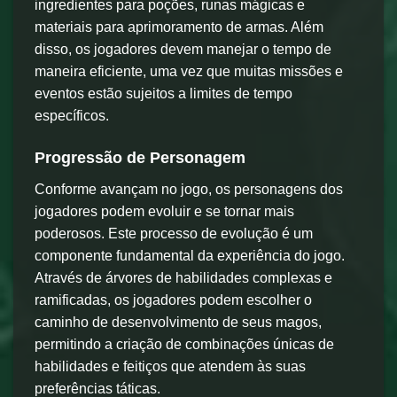
ingredientes para poções, runas mágicas e
materiais para aprimoramento de armas. Além
disso, os jogadores devem manejar o tempo de
maneira eficiente, uma vez que muitas missões e
eventos estão sujeitos a limites de tempo
específicos.
Progressão de Personagem
Conforme avançam no jogo, os personagens dos
jogadores podem evoluir e se tornar mais
poderosos. Este processo de evolução é um
componente fundamental da experiência do jogo.
Através de árvores de habilidades complexas e
ramificadas, os jogadores podem escolher o
caminho de desenvolvimento de seus magos,
permitindo a criação de combinações únicas de
habilidades e feitiços que atendem às suas
preferências táticas.