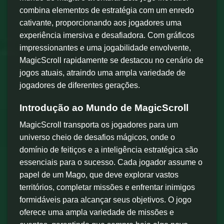
combina elementos de estratégia com um enredo
cativante, proporcionando aos jogadores uma
experiência imersiva e desafiadora. Com gráficos
impressionantes e uma jogabilidade envolvente,
MagicScroll rapidamente se destacou no cenário de
jogos atuais, atraindo uma ampla variedade de
jogadores de diferentes gerações.
Introdução ao Mundo de MagicScroll
MagicScroll transporta os jogadores para um
universo cheio de desafios mágicos, onde o
domínio de feitiços e a inteligência estratégica são
essenciais para o sucesso. Cada jogador assume o
papel de um Mago, que deve explorar vastos
territórios, completar missões e enfrentar inimigos
formidáveis para alcançar seus objetivos. O jogo
oferece uma ampla variedade de missões e