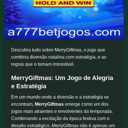
Descubra tudo sobre MerryGiftmas, o jogo que
combina diversão natalina com estratégia, e as
regras que o tornam irresistível.
MerryGiftmas: Um Jogo de Alegria
e Estratégia
Em um mundo onde a diversão e a estratégia se
encontram,
MerryGiftmas
emerge como um dos
jogos mais atraentes e envolventes da temporada.
Combinando a excitação da época festiva com o
desafio estratégico, MerryGiftmas não é apenas um