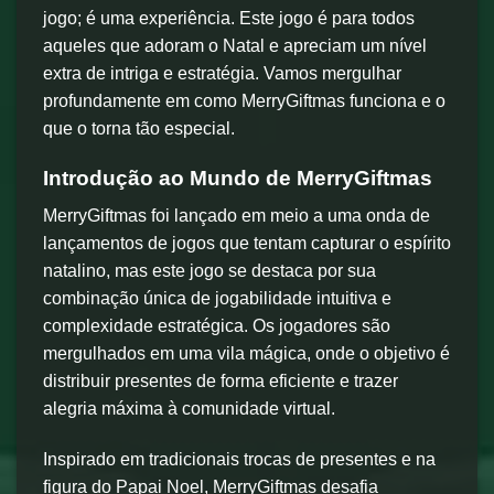
jogo; é uma experiência. Este jogo é para todos
aqueles que adoram o Natal e apreciam um nível
extra de intriga e estratégia. Vamos mergulhar
profundamente em como MerryGiftmas funciona e o
que o torna tão especial.
Introdução ao Mundo de MerryGiftmas
MerryGiftmas foi lançado em meio a uma onda de
lançamentos de jogos que tentam capturar o espírito
natalino, mas este jogo se destaca por sua
combinação única de jogabilidade intuitiva e
complexidade estratégica. Os jogadores são
mergulhados em uma vila mágica, onde o objetivo é
distribuir presentes de forma eficiente e trazer
alegria máxima à comunidade virtual.
Inspirado em tradicionais trocas de presentes e na
figura do Papai Noel, MerryGiftmas desafia