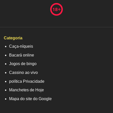
Categoria
Caça-níqueis
Bacará online
Jogos de bingo
Cassino ao vivo
política Privacidade
Manchetes de Hoje
Mapa do site do Google