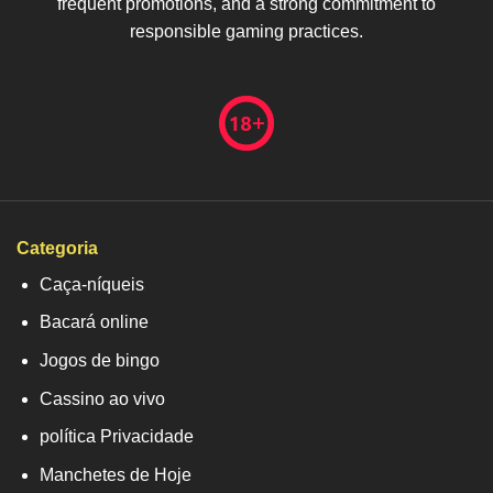
frequent promotions, and a strong commitment to
responsible gaming practices.
Categoria
Caça-níqueis
Bacará online
Jogos de bingo
Cassino ao vivo
política Privacidade
Manchetes de Hoje