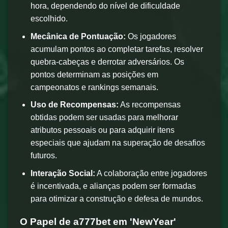
hora, dependendo do nível de dificuldade
escolhido.
Mecânica de Pontuação:
Os jogadores
acumulam pontos ao completar tarefas, resolver
quebra-cabeças e derrotar adversários. Os
pontos determinam as posições em
campeonatos e rankings semanais.
Uso de Recompensas:
As recompensas
obtidas podem ser usadas para melhorar
atributos pessoais ou para adquirir itens
especiais que ajudam na superação de desafios
futuros.
Interação Social:
A colaboração entre jogadores
é incentivada, e alianças podem ser formadas
para otimizar a construção e defesa de mundos.
O Papel de a777bet em 'NewYear'