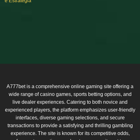
e Estratégia
A777bet is a comprehensive online gaming site offering a
wide range of casino games, sports betting options, and
live dealer experiences. Catering to both novice and
experienced players, the platform emphasizes user-friendly
interfaces, diverse gaming selections, and secure
transactions to provide a satisfying and thrilling gambling
experience. The site is known for its competitive odds,