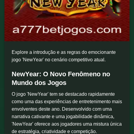
Explore a introdução e as regras do emocionante
jogo 'NewYear' no cenário competitivo atual.
NewYear: O Novo Fenômeno no
Mundo dos Jogos
O jogo 'NewYear' tem se destacado rapidamente
como uma das experiências de entretenimento mais
envolventes deste ano. Desenvolvido com uma
narrativa cativante e uma jogabilidade dinâmica,
'NewYear' oferece aos jogadores uma mistura única
de estratégia, criatividade e competição.