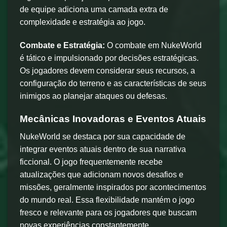
de equipe adiciona uma camada extra de
complexidade e estratégia ao jogo.
Combate e Estratégia:
O combate em NukeWorld
é tático e impulsionado por decisões estratégicas.
Os jogadores devem considerar seus recursos, a
configuração do terreno e as características de seus
inimigos ao planejar ataques ou defesas.
Mecânicas Inovadoras e Eventos Atuais
NukeWorld se destaca por sua capacidade de
integrar eventos atuais dentro de sua narrativa
ficcional. O jogo frequentemente recebe
atualizações que adicionam novos desafios e
missões, geralmente inspirados por acontecimentos
do mundo real. Essa flexibilidade mantém o jogo
fresco e relevante para os jogadores que buscam
novas experiências constantemente.