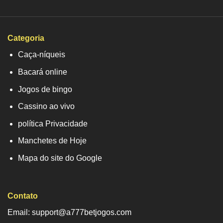
Categoria
Caça-níqueis
Bacará online
Jogos de bingo
Cassino ao vivo
política Privacidade
Manchetes de Hoje
Mapa do site do Google
Contato
Email: support@a777betjogos.com