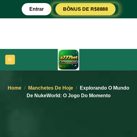
Ir
Entrar
BÔNUS DE R$8888
para
o
conteúdo
Home
/
Manchetes De Hoje
/
Explorando O Mundo
De NukeWorld: O Jogo Do Momento