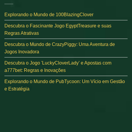
Explorando o Mundo de 100BlazingClover
Descubra o Fascinante Jogo EgyptTreasure e suas
Regras Atrativas
Descubra o Mundo de CrazyPiggy: Uma Aventura de
Jogos Inovadora
Descubra o Jogo 'LuckyCloverLady' e Apostas com
a777bet: Regras e Inovações
Explorando o Mundo de PubTycoon: Um Vício em Gestão
e Estratégia