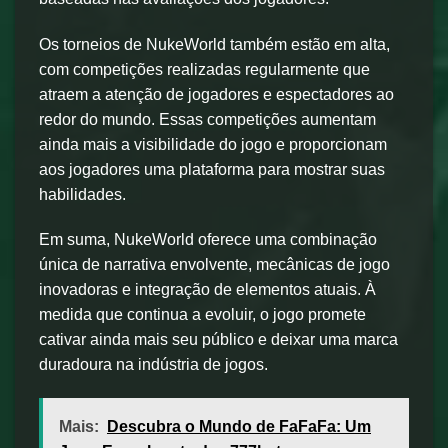
Os torneios de NukeWorld também estão em alta,
com competições realizadas regularmente que
atraem a atenção de jogadores e espectadores ao
redor do mundo. Essas competições aumentam
ainda mais a visibilidade do jogo e proporcionam
aos jogadores uma plataforma para mostrar suas
habilidades.
Em suma, NukeWorld oferece uma combinação
única de narrativa envolvente, mecânicas de jogo
inovadoras e integração de elementos atuais. À
medida que continua a evoluir, o jogo promete
cativar ainda mais seu público e deixar uma marca
duradoura na indústria de jogos.
Mais:
Descubra o Mundo de FaFaFa: Um