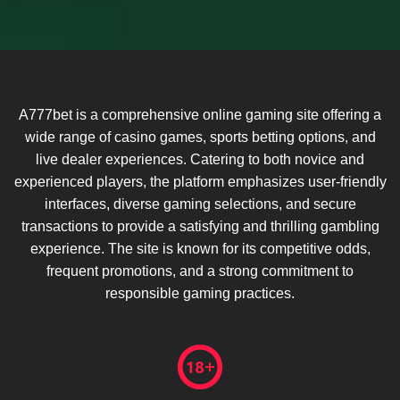
A777bet is a comprehensive online gaming site offering a
wide range of casino games, sports betting options, and
live dealer experiences. Catering to both novice and
experienced players, the platform emphasizes user-friendly
interfaces, diverse gaming selections, and secure
transactions to provide a satisfying and thrilling gambling
experience. The site is known for its competitive odds,
frequent promotions, and a strong commitment to
responsible gaming practices.