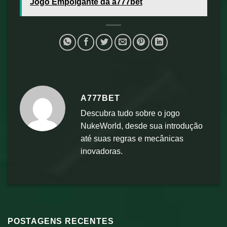
Jogo Empolgante da a777bet
A777BET
Descubra tudo sobre o jogo
NukeWorld, desde sua introdução
até suas regras e mecânicas
inovadoras.
POSTAGENS RECENTES