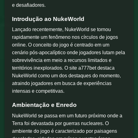
e desafiadores.
Introdução ao NukeWorld
Lançado recentemente, NukeWorld se tornou
rapidamente um fenômeno nos círculos de jogos
online. O conceito do jogo é centrado em um
cenário pós-apocalíptico onde jogadores lutam pela
sobrevivência em meio a recursos limitados e
territórios inexplorados. O site a777bet destaca
NukeWorld como um dos destaques do momento,
atraindo jogadores em busca de experiências
intensas e competitivas.
Ambientação e Enredo
NukeWorld se passa em um futuro próximo onde a
Terra foi devastada por guerras nucleares. O
ambiente do jogo é caracterizado por paisagens