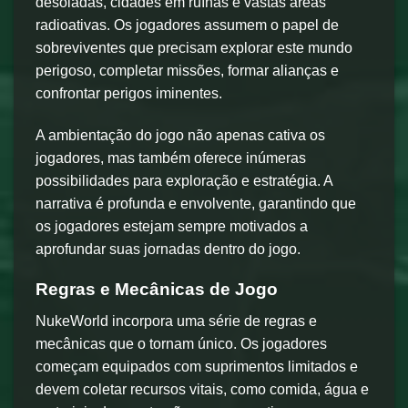
desoladas, cidades em ruínas e vastas áreas
radioativas. Os jogadores assumem o papel de
sobreviventes que precisam explorar este mundo
perigoso, completar missões, formar alianças e
confrontar perigos iminentes.
A ambientação do jogo não apenas cativa os
jogadores, mas também oferece inúmeras
possibilidades para exploração e estratégia. A
narrativa é profunda e envolvente, garantindo que
os jogadores estejam sempre motivados a
aprofundar suas jornadas dentro do jogo.
Regras e Mecânicas de Jogo
NukeWorld incorpora uma série de regras e
mecânicas que o tornam único. Os jogadores
começam equipados com suprimentos limitados e
devem coletar recursos vitais, como comida, água e