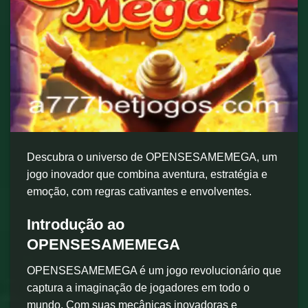
Descubra o universo de OPENSESAMEMEGA, um
jogo inovador que combina aventura, estratégia e
emoção, com regras cativantes e envolventes.
Introdução ao
OPENSESAMEMEGA
OPENSESAMEMEGA é um jogo revolucionário que
captura a imaginação de jogadores em todo o
mundo. Com suas mecânicas inovadoras e