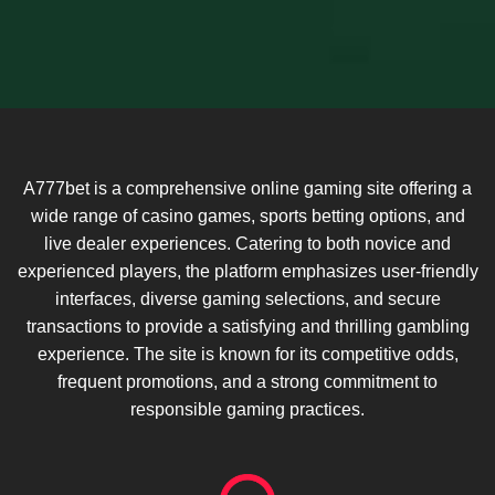
A777bet is a comprehensive online gaming site offering a
wide range of casino games, sports betting options, and
live dealer experiences. Catering to both novice and
experienced players, the platform emphasizes user-friendly
interfaces, diverse gaming selections, and secure
transactions to provide a satisfying and thrilling gambling
experience. The site is known for its competitive odds,
frequent promotions, and a strong commitment to
responsible gaming practices.