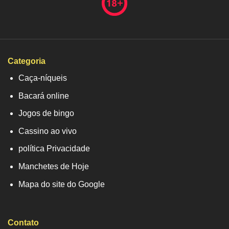
Categoria
Caça-níqueis
Bacará online
Jogos de bingo
Cassino ao vivo
política Privacidade
Manchetes de Hoje
Mapa do site do Google
Contato