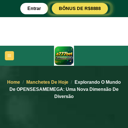
Ir
BÔNUS DE R$8888
Entrar
para
o
conteúdo
Home
/
Manchetes De Hoje
/
Explorando O Mundo
De OPENSESAMEMEGA: Uma Nova Dimensão De
Diversão