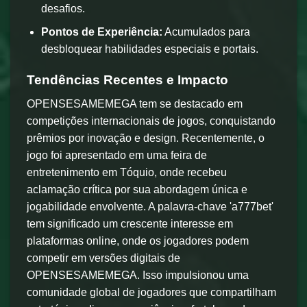
desafios.
Pontos de Experiência:
Acumulados para
desbloquear habilidades especiais e portais.
Tendências Recentes e Impacto
OPENSESAMEMEGA tem se destacado em
competições internacionais de jogos, conquistando
prêmios por inovação e design. Recentemente, o
jogo foi apresentado em uma feira de
entretenimento em Tóquio, onde recebeu
aclamação crítica por sua abordagem única e
jogabilidade envolvente. A palavra-chave 'a777bet'
tem significado um crescente interesse em
plataformas online, onde os jogadores podem
competir em versões digitais de
OPENSESAMEMEGA. Isso impulsionou uma
comunidade global de jogadores que compartilham