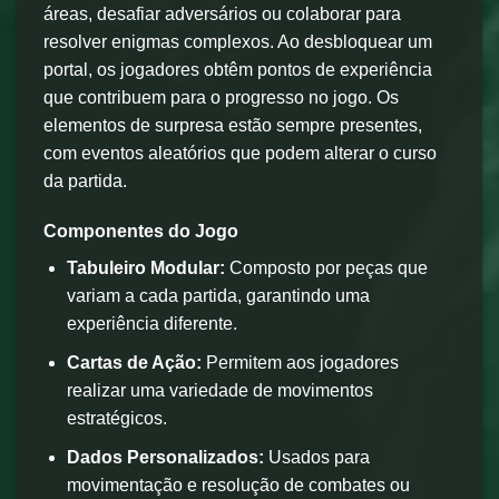
áreas, desafiar adversários ou colaborar para
resolver enigmas complexos. Ao desbloquear um
portal, os jogadores obtêm pontos de experiência
que contribuem para o progresso no jogo. Os
elementos de surpresa estão sempre presentes,
com eventos aleatórios que podem alterar o curso
da partida.
Componentes do Jogo
Tabuleiro Modular:
Composto por peças que
variam a cada partida, garantindo uma
experiência diferente.
Cartas de Ação:
Permitem aos jogadores
realizar uma variedade de movimentos
estratégicos.
Dados Personalizados:
Usados para
movimentação e resolução de combates ou