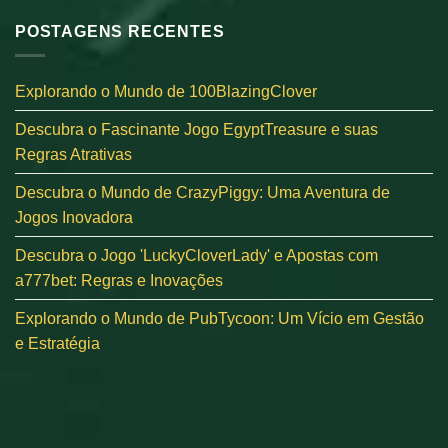
POSTAGENS RECENTES
Explorando o Mundo de 100BlazingClover
Descubra o Fascinante Jogo EgyptTreasure e suas
Regras Atrativas
Descubra o Mundo de CrazyPiggy: Uma Aventura de
Jogos Inovadora
Descubra o Jogo 'LuckyCloverLady' e Apostas com
a777bet: Regras e Inovações
Explorando o Mundo de PubTycoon: Um Vício em Gestão
e Estratégia