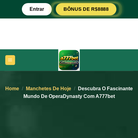
Ir
Entrar
BÔNUS DE R$8888
para
o
conteúdo
Home
/
Manchetes De Hoje
/
Descubra O Fascinante
Mundo De OperaDynasty Com A777bet