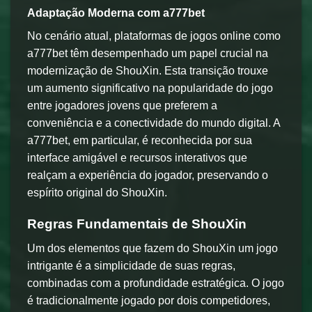
Adaptação Moderna com a777bet
No cenário atual, plataformas de jogos online como
a777bet têm desempenhado um papel crucial na
modernização de ShouXin. Esta transição trouxe
um aumento significativo na popularidade do jogo
entre jogadores jovens que preferem a
conveniência e a conectividade do mundo digital. A
a777bet, em particular, é reconhecida por sua
interface amigável e recursos interativos que
realçam a experiência do jogador, preservando o
espírito original do ShouXin.
Regras Fundamentais de ShouXin
Um dos elementos que fazem do ShouXin um jogo
intrigante é a simplicidade de suas regras,
combinadas com a profundidade estratégica. O jogo
é tradicionalmente jogado por dois competidores,