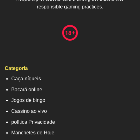
responsible gaming practices.
Categoria
Caça-níqueis
Bacará online
Jogos de bingo
Cassino ao vivo
política Privacidade
Manchetes de Hoje