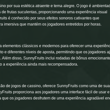
no por sua estética atraente e tema alegre. O jogo é ambient
os de frutas suculentas, proporcionando uma experiência visual
uits é conhecido por seus efeitos sonoros cativantes que
a imersiva que mantém os jogadores entretidos por horas.
ra elementos clássicos e modernos para oferecer uma experiên
to e diferentes níveis de aposta, permitindo que os jogadores a
o. Além disso, SunnyFruits inclui rodadas de bônus emocionant
do a experiência ainda mais recompensadora.
eção de jogos de cassino, oferece SunnyFruits como uma de sua
yFruits proporciona aos jogadores uma interface fácil de usar e
ura que os jogadores desfrutem de uma experiência agradável e