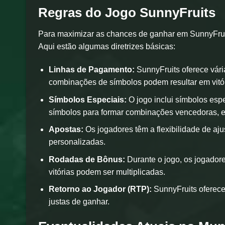
Regras do Jogo SunnyFruits
Para maximizar as chances de ganhar em SunnyFruit
Aqui estão algumas diretrizes básicas:
Linhas de Pagamento:
SunnyFruits oferece vári
combinações de símbolos podem resultar em vitór
Símbolos Especiais:
O jogo inclui símbolos espe
símbolos para formar combinações vencedoras, 
Apostas:
Os jogadores têm a flexibilidade de aju
personalizadas.
Rodadas de Bônus:
Durante o jogo, os jogado
vitórias podem ser multiplicadas.
Retorno ao Jogador (RTP):
SunnyFruits oferece
justas de ganhar.