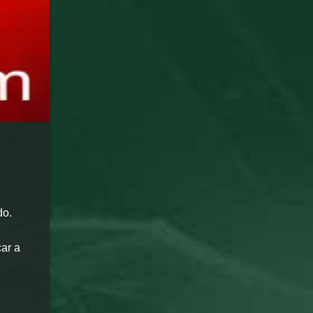
do.
ar a