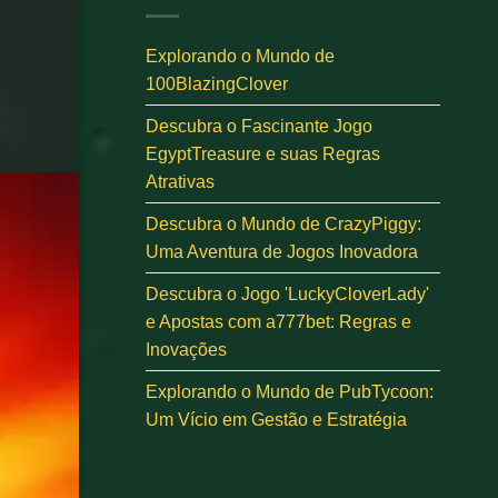
Explorando o Mundo de
100BlazingClover
Descubra o Fascinante Jogo
EgyptTreasure e suas Regras
Atrativas
Descubra o Mundo de CrazyPiggy:
Uma Aventura de Jogos Inovadora
Descubra o Jogo 'LuckyCloverLady'
e Apostas com a777bet: Regras e
Inovações
Explorando o Mundo de PubTycoon:
Um Vício em Gestão e Estratégia