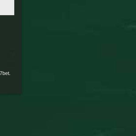
7bet.