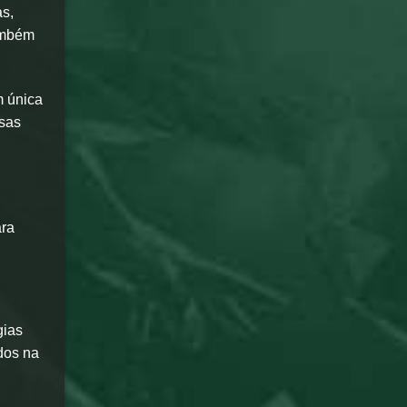
as,
também
m única
nsas
ara
gias
dos na