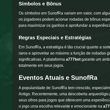
Símbolos e Bônus
Os símbolos em SunofRa variam em valor, com algun
os jogadores podem acionar rodadas de bônus especi
para maximizar os ganhos e aprofundar a experiênci
Regras Especiais e Estratégias
Em SunofRa, a estratégia é tão crucial quanto a so
raros e aproveitar ao máximo a função de rodadas gr
significativas. A plataforma
a777bet
garante um ambi
totalmente em seus jogos.
Eventos Atuais e SunofRa
A popularidade de SunofRa tem crescido, especialm
Antigo. Recentemente, uma descoberta arqueológica 
seus olhos para jogos que oferecem uma experiência
o jogo uma escolha relevante e emocionante na
a77