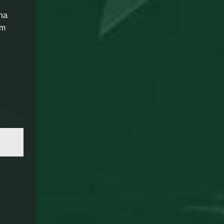
 na
em