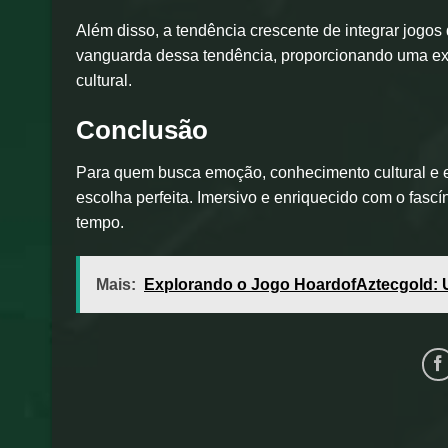
Além disso, a tendência crescente de integrar jogos
vanguarda dessa tendência, proporcionando uma e
cultural.
Conclusão
Para quem busca emoção, conhecimento cultural e 
escolha perfeita. Imersivo e enriquecido com o fasc
tempo.
Mais:
Explorando o Jogo HoardofAztecgold: 