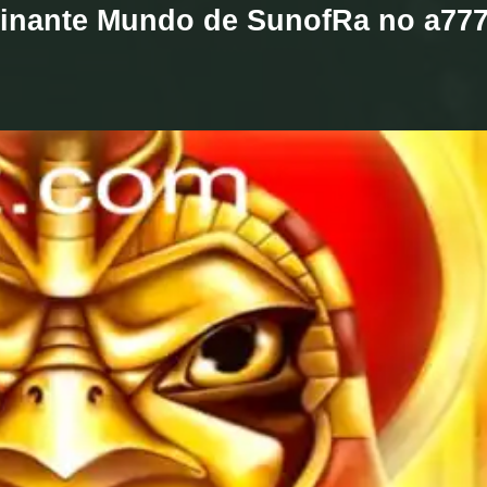
cinante Mundo de SunofRa no a77