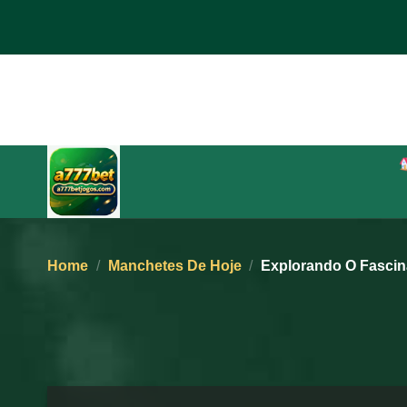
Ir
para
o
conteúdo
Home
/
Manchetes De Hoje
/
Explorando O Fascin