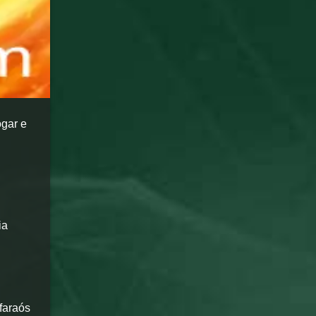
ogar e
ia
faraós