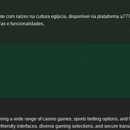
e com raízes na cultura egípcia, disponível na plataforma a777
ras e funcionalidades.
ing a wide range of casino games, sports betting options, and 
riendly interfaces, diverse gaming selections, and secure transac