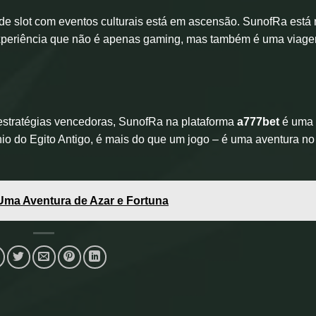
 de slot com eventos culturais está em ascensão. SunofRa está
xperiência que não é apenas gaming, mas também é uma viag
estratégias vencedoras, SunofRa na plataforma
a777bet
é uma
ínio do Egito Antigo, é mais do que um jogo – é uma aventura no
Uma Aventura de Azar e Fortuna