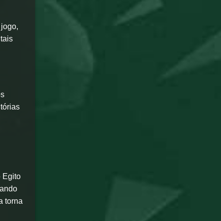
jogo,
tais
os
tórias
 Egito
tando
a torna