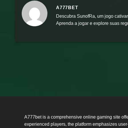
A777BET
Descubra SunofRa, um jogo cativant
Aprenda a jogar e explore suas reg
A777bet is a comprehensive online gaming site offer
experienced players, the platform emphasizes user-f