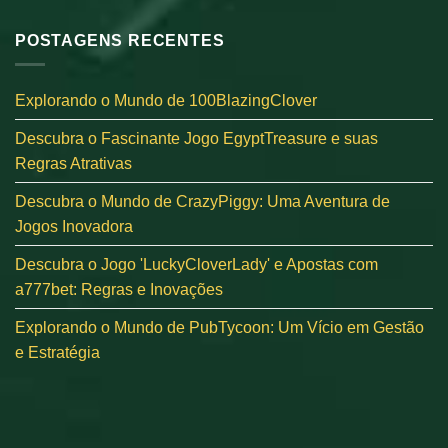
POSTAGENS RECENTES
Explorando o Mundo de 100BlazingClover
Descubra o Fascinante Jogo EgyptTreasure e suas
Regras Atrativas
Descubra o Mundo de CrazyPiggy: Uma Aventura de
Jogos Inovadora
Descubra o Jogo 'LuckyCloverLady' e Apostas com
a777bet: Regras e Inovações
Explorando o Mundo de PubTycoon: Um Vício em Gestão
e Estratégia