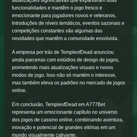
atualizações significativas que expandiram suas
funcionalidades e mantêm o jogo fresco e
emocionante para jogadores novos e veteranos.
Introduções de níveis temáticos, eventos sazonais e
competições constantes são algumas das
novidades que mantêm a comunidade envolvida.
A empresa por trás de TempleofDead anunciou
ainda parcerias com estúdios de design de jogos,
prometendo mais atualizações visuais e novos
modos de jogo. Isso não só mantém o interesse,
mas também eleva os padrões no mercado de jogos
online.
Em conclusão, TempleofDead em A777Bet
representa um emocionante capítulo no universo
dos jogos de cassino online, combinando aventura,
inovação e potencial de grandes vitórias em um
mundo visualmente cativante.