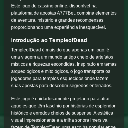
Este jogo de cassino online, disponível na
plataforma de apostas A777Bet, combina elementos
de aventura, mistério e grandes recompensas,
proporcionando uma experiência inesquecível.
Introdução ao TempleofDead
TempleofDead é mais do que apenas um jogo; é
uma viagem a um mundo antigo cheio de artefatos
místicos e riquezas escondidas. Inspirado em temas
arqueológicos e mitológicos, o jogo transporta os
jogadores para templos esquecidos onde fazem
suas apostas para descobrir segredos enterrados.
Este jogo é cuidadosamente projetado para atrair
aqueles que têm fascínio por histórias de esplendor
histórico e enredos cheios de suspense. A estética
visual impressionante e a trilha sonora imersiva
fazem de TempleofDead uma escolha popular entre