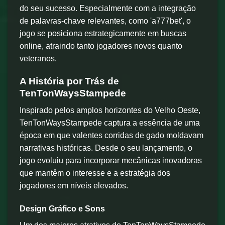
do seu sucesso. Especialmente com a integração
de palavras-chave relevantes, como 'a777bet', o
jogo se posiciona estrategicamente em buscas
online, atraindo tanto jogadores novos quanto
veteranos.
A História por Trás de
TenTonWaysStampede
Inspirado pelos amplos horizontes do Velho Oeste,
TenTonWaysStampede captura a essência de uma
época em que valentes corridas de gado moldavam
narrativas históricas. Desde o seu lançamento, o
jogo evoluiu para incorporar mecânicas inovadoras
que mantêm o interesse e a estratégia dos
jogadores em níveis elevados.
Design Gráfico e Sons