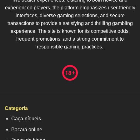
experienced players, the platform emphasizes user-friendly
interfaces, diverse gaming selections, and secure
transactions to provide a satisfying and thrilling gambling
experience. The site is known for its competitive odds,
frequent promotions, and a strong commitment to
responsible gaming practices.
Categoria
Caça-níqueis
Bacará online