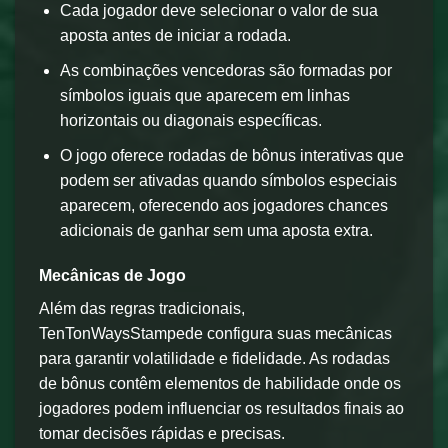
Cada jogador deve selecionar o valor de sua
aposta antes de iniciar a rodada.
As combinações vencedoras são formadas por
símbolos iguais que aparecem em linhas
horizontais ou diagonais específicas.
O jogo oferece rodadas de bônus interativas que
podem ser ativadas quando símbolos especiais
aparecem, oferecendo aos jogadores chances
adicionais de ganhar sem uma aposta extra.
Mecânicas de Jogo
Além das regras tradicionais,
TenTonWaysStampede configura suas mecânicas
para garantir volatilidade e fidelidade. As rodadas
de bônus contêm elementos de habilidade onde os
jogadores podem influenciar os resultados finais ao
tomar decisões rápidas e precisas.