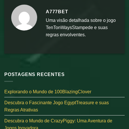
A777BET
Uma visão detalhada sobre o jogo
TenTonWaysStampede e suas
regras envolventes.
POSTAGENS RECENTES
Explorando o Mundo de 100BlazingClover
Descubra o Fascinante Jogo EgyptTreasure e suas
Regras Atrativas
Descubra o Mundo de CrazyPiggy: Uma Aventura de
Jogos Inovadora