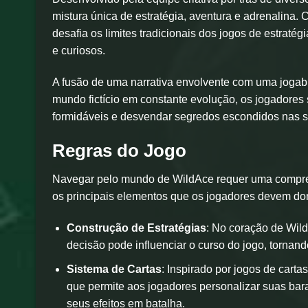
mistura única de estratégia, aventura e adrenalina. 
desafia os limites tradicionais dos jogos de estrat
e curiosos.
A fusão de uma narrativa envolvente com uma joga
mundo fictício em constante evolução, os jogadores s
formidáveis e desvendar segredos escondidos nas 
Regras do Jogo
Navegar pelo mundo de WildAce requer uma compree
os principais elementos que os jogadores devem domi
Construção de Estratégias
: No coração de Wil
decisão pode influenciar o curso do jogo, tornan
Sistema de Cartas
: Inspirado por jogos de cart
que permite aos jogadores personalizar suas bar
seus efeitos em batalha.