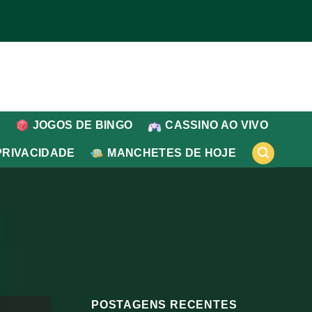
JOGOS DE BINGO
CASSINO AO VIVO
PRIVACIDADE
MANCHETES DE HOJE
POSTAGENS RECENTES