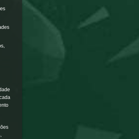
res
ades
s,
idade
 cada
ento
ções
,