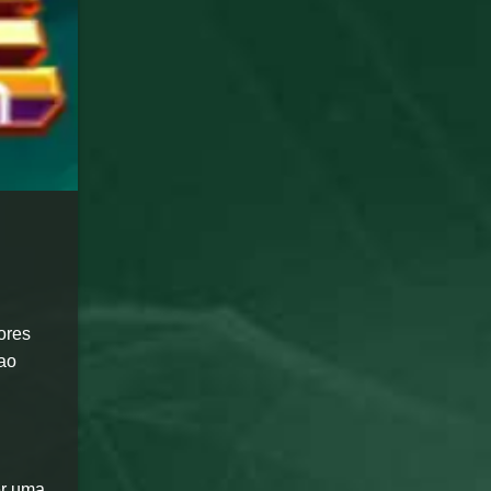
ores
 ao
er uma