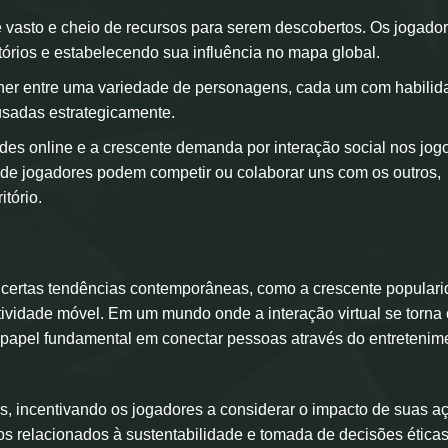
 vasto e cheio de recursos para serem descobertos. Os jogado
tórios e estabelecendo sua influência no mapa global.
her entre uma variedade de personagens, cada um com habilid
usadas estrategicamente.
es online e a crescente demanda por interação social nos jogo
de jogadores podem competir ou colaborar uns com os outros,
tório.
 certas tendências contemporâneas, como a crescente popular
tividade móvel. Em um mundo onde a interação virtual se torna
papel fundamental em conectar pessoas através do entretenim
, incentivando os jogadores a considerar o impacto de suas a
os relacionados à sustentabilidade e tomada de decisões éticas