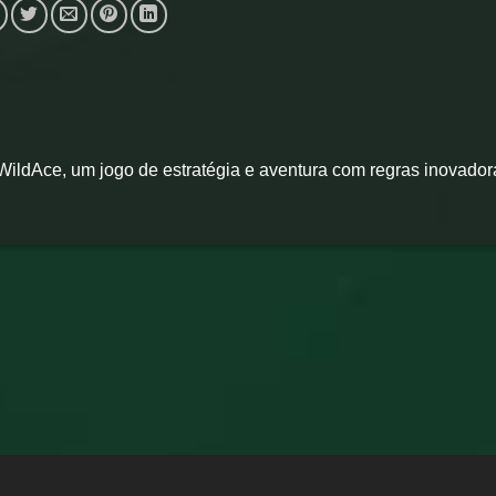
ildAce, um jogo de estratégia e aventura com regras inovador