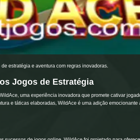
de estratégia e aventura com regras inovadoras.
os Jogos de Estratégia
e WildAce, uma experiência inovadora que promete cativar jogad
ntura e táticas elaboradas, WildAce é uma adição emocionante
sos sucessos de jogos online, WildAce foi projetado para oferec