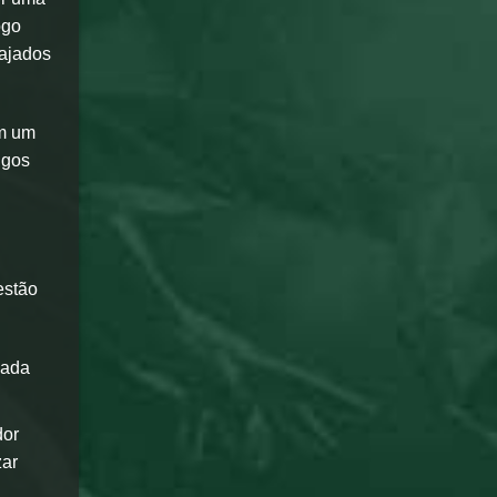
ogo
gajados
em um
igos
estão
Cada
dor
zar