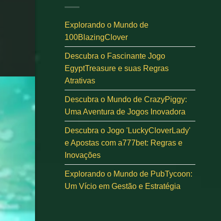
Explorando o Mundo de
100BlazingClover
Descubra o Fascinante Jogo
EgyptTreasure e suas Regras
Atrativas
Descubra o Mundo de CrazyPiggy:
Uma Aventura de Jogos Inovadora
Descubra o Jogo 'LuckyCloverLady'
e Apostas com a777bet: Regras e
Inovações
Explorando o Mundo de PubTycoon:
Um Vício em Gestão e Estratégia