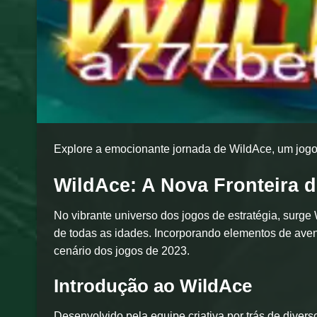
Explore a emocionante jornada de WildAce, um jogo 
WildAce: A Nova Fronteira d
No vibrante universo dos jogos de estratégia, surg
de todas as idades. Incorporando elementos de ave
cenário dos jogos de 2023.
Introdução ao WildAce
Desenvolvido pela equipe criativa por trás de diver