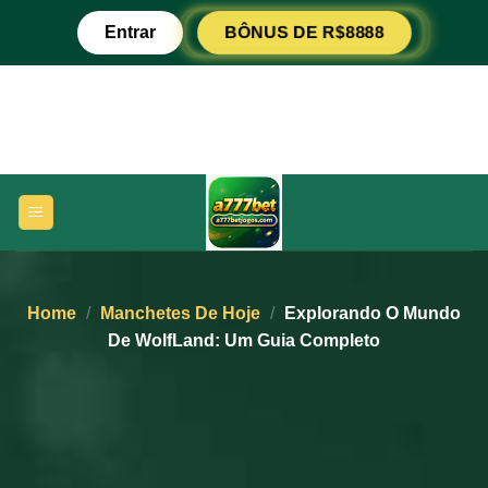
Ir
BÔNUS DE R$8888
Entrar
para
o
conteúdo
Home
/
Manchetes De Hoje
/
Explorando O Mundo
De WolfLand: Um Guia Completo