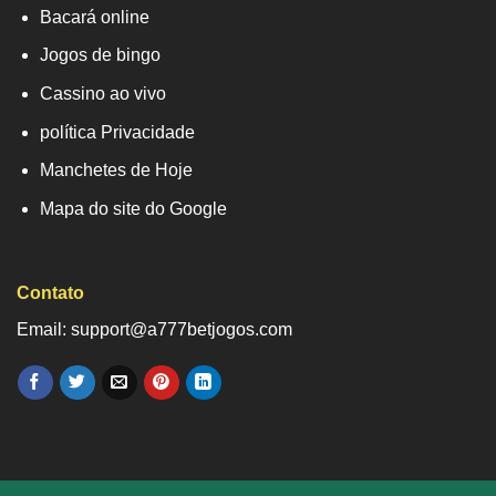
Bacará online
Jogos de bingo
Cassino ao vivo
política Privacidade
Manchetes de Hoje
Mapa do site do Google
Contato
Email: support@a777betjogos.com