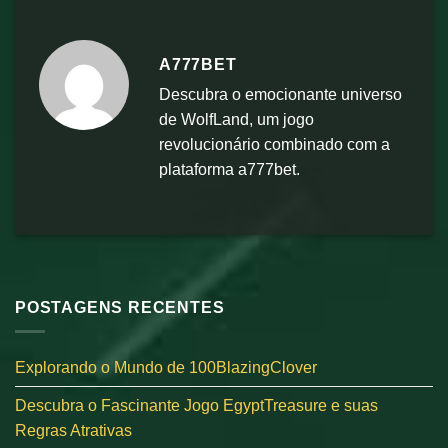
A777BET
Descubra o emocionante universo
de WolfLand, um jogo
revolucionário combinado com a
plataforma a777bet.
POSTAGENS RECENTES
Explorando o Mundo de 100BlazingClover
Descubra o Fascinante Jogo EgyptTreasure e suas
Regras Atrativas