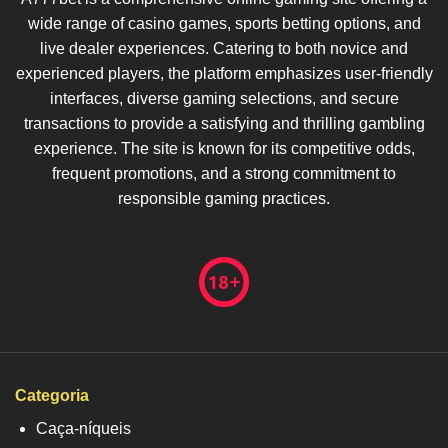
wide range of casino games, sports betting options, and
live dealer experiences. Catering to both novice and
experienced players, the platform emphasizes user-friendly
interfaces, diverse gaming selections, and secure
transactions to provide a satisfying and thrilling gambling
experience. The site is known for its competitive odds,
frequent promotions, and a strong commitment to
responsible gaming practices.
Categoria
Caça-níqueis