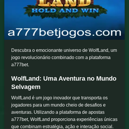
Descubra o emocionante universo de WolfLand, um
jogo revolucionário combinado com a plataforma
a777bet.
WolfLand: Uma Aventura no Mundo
Selvagem
WolfLand é um jogo inovador que transporta os
jogadores para um mundo cheio de desafios e
aventuras. Utilizando a plataforma de apostas
a777bet, WolfLand proporciona experiências únicas
que combinam estratégia, ação e interação social.