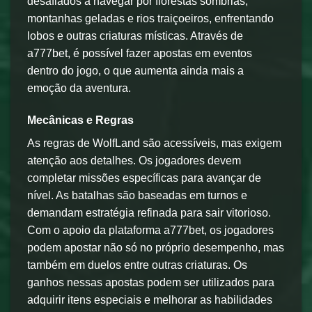
desafiados a navegar por florestas sombrias,
montanhas geladas e rios traiçoeiros, enfrentando
lobos e outras criaturas místicas. Através de
a777bet, é possível fazer apostas em eventos
dentro do jogo, o que aumenta ainda mais a
emoção da aventura.
Mecânicas e Regras
As regras de WolfLand são acessíveis, mas exigem
atenção aos detalhes. Os jogadores devem
completar missões específicas para avançar de
nível. As batalhas são baseadas em turnos e
demandam estratégia refinada para sair vitorioso.
Com o apoio da plataforma a777bet, os jogadores
podem apostar não só no próprio desempenho, mas
também em duelos entre outras criaturas. Os
ganhos nessas apostas podem ser utilizados para
adquirir itens especiais e melhorar as habilidades