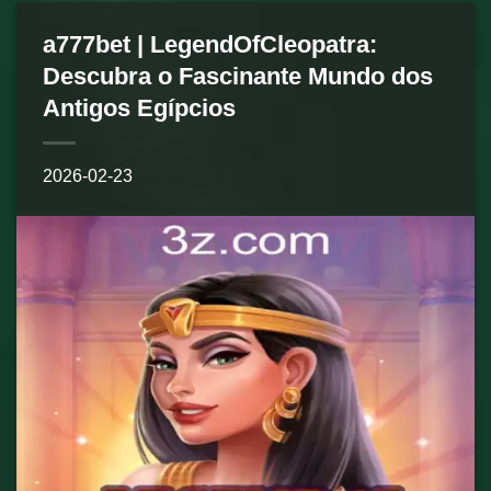
a777bet | LegendOfCleopatra:
Descubra o Fascinante Mundo dos
Antigos Egípcios
2026-02-23