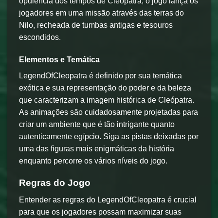
opulência dos tempos de Cleópatra, o jogo lança os
jogadores em uma missão através das terras do
Nilo, recheada de tumbas antigas e tesouros
escondidos.
Elementos e Temática
LegendOfCleopatra é definido por sua temática
exótica e sua representação do poder e da beleza
que caracterizam a imagem histórica de Cleópatra.
As animações são cuidadosamente projetadas para
criar um ambiente que é tão intrigante quanto
autenticamente egípcio. Siga as pistas deixadas por
uma das figuras mais enigmáticas da história
enquanto percorre os vários níveis do jogo.
Regras do Jogo
Entender as regras do LegendOfCleopatra é crucial
para que os jogadores possam maximizar suas