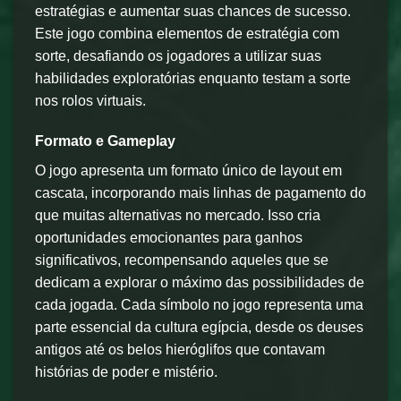
estratégias e aumentar suas chances de sucesso.
Este jogo combina elementos de estratégia com
sorte, desafiando os jogadores a utilizar suas
habilidades exploratórias enquanto testam a sorte
nos rolos virtuais.
Formato e Gameplay
O jogo apresenta um formato único de layout em
cascata, incorporando mais linhas de pagamento do
que muitas alternativas no mercado. Isso cria
oportunidades emocionantes para ganhos
significativos, recompensando aqueles que se
dedicam a explorar o máximo das possibilidades de
cada jogada. Cada símbolo no jogo representa uma
parte essencial da cultura egípcia, desde os deuses
antigos até os belos hieróglifos que contavam
histórias de poder e mistério.