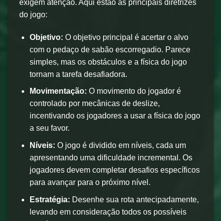
exigem atenção. Aqui estão as principais diretrizes
do jogo:
Objetivo:
O objetivo principal é acertar o alvo
com o pedaço de sabão escorregadio. Parece
simples, mas os obstáculos e a física do jogo
tornam a tarefa desafiadora.
Movimentação:
O movimento do jogador é
controlado por mecânicas de deslize,
incentivando os jogadores a usar a física do jogo
a seu favor.
Níveis:
O jogo é dividido em níveis, cada um
apresentando uma dificuldade incremental. Os
jogadores devem completar desafios específicos
para avançar para o próximo nível.
Estratégia:
Desenhe sua rota antecipadamente,
levando em consideração todos os possíveis