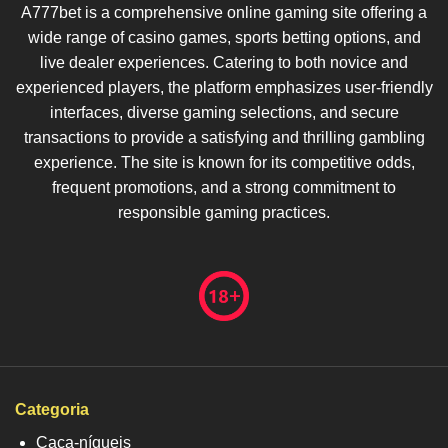
A777bet is a comprehensive online gaming site offering a
wide range of casino games, sports betting options, and
live dealer experiences. Catering to both novice and
experienced players, the platform emphasizes user-friendly
interfaces, diverse gaming selections, and secure
transactions to provide a satisfying and thrilling gambling
experience. The site is known for its competitive odds,
frequent promotions, and a strong commitment to
responsible gaming practices.
Categoria
Caça-níqueis