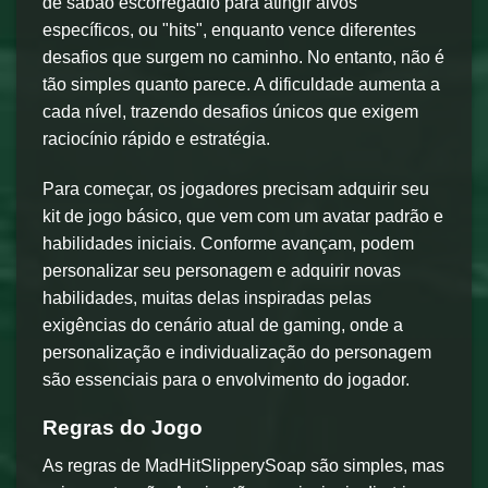
de sabão escorregadio para atingir alvos
específicos, ou "hits", enquanto vence diferentes
desafios que surgem no caminho. No entanto, não é
tão simples quanto parece. A dificuldade aumenta a
cada nível, trazendo desafios únicos que exigem
raciocínio rápido e estratégia.
Para começar, os jogadores precisam adquirir seu
kit de jogo básico, que vem com um avatar padrão e
habilidades iniciais. Conforme avançam, podem
personalizar seu personagem e adquirir novas
habilidades, muitas delas inspiradas pelas
exigências do cenário atual de gaming, onde a
personalização e individualização do personagem
são essenciais para o envolvimento do jogador.
Regras do Jogo
As regras de MadHitSlipperySoap são simples, mas