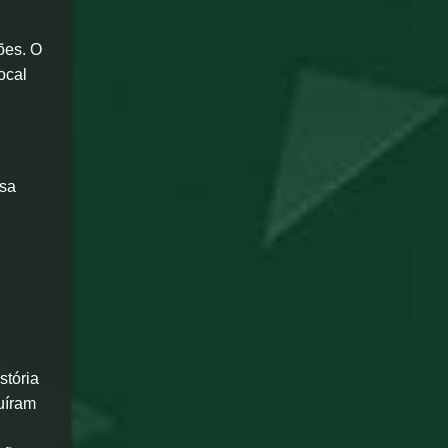
ões. O
ocal
ssa
stória
uíram