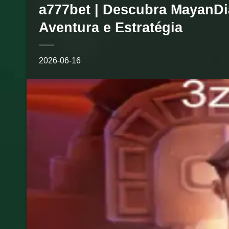
a777bet | Descubra MayanDi
Aventura e Estratégia
2026-06-16