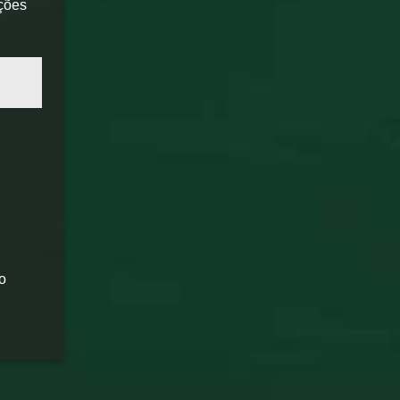
ções
o