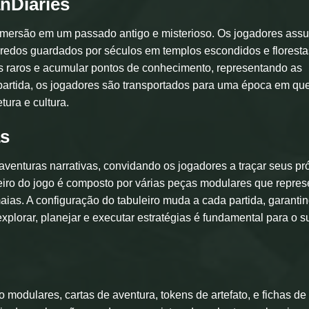
nDiaries
 imersão em um passado antigo e misterioso. Os jogadores as
edos guardados por séculos em templos escondidos e floresta
atos raros e acumular pontos de conhecimento, representando as
partida, os jogadores são transportados para uma época em qu
tura e cultura.
as
enturas narrativas, convidando os jogadores a traçar seus pr
eiro do jogo é composto por várias peças modulares que repre
aias. A configuração do tabuleiro muda a cada partida, garanti
xplorar, planejar e executar estratégias é fundamental para o 
 modulares, cartas de aventura, tokens de artefato, e fichas de