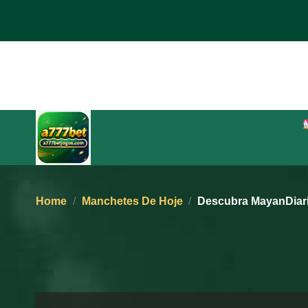
Ir
para
o
conteúdo
Home
/
Manchetes De Hoje
/
Descubra MayanDiari