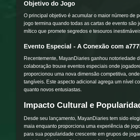
Objetivo do Jogo
O principal objetivo é acumular o maior número de 
jogo termina quando todas as cartas de evento são 
mítico que promete segredos e tesouros inestimávei
Evento Especial - A Conexão com a777
Recentemente, MayanDiaries ganhou notoriedade de
colaboração trouxe eventos especiais onde jogador
proporcionou uma nova dimensão competitiva, onde
tangíveis. Este aspecto adicional agrega um nível c
quanto novos entusiastas.
Impacto Cultural e Popularida
Desde seu lançamento, MayanDiaries tem sido elogia
maia enquanto proporciona uma experiência de jogo 
para sua popularidade crescente em grupos de jogad