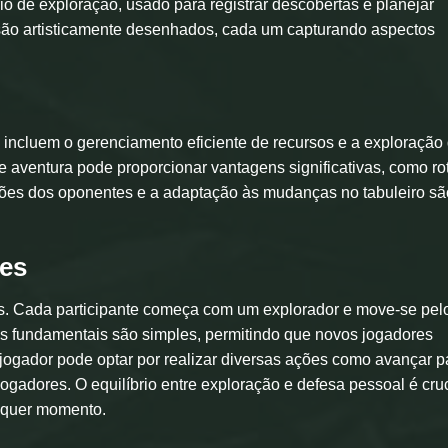
o de exploração, usado para registrar descobertas e planejar
são artisticamente desenhados, cada um capturando aspectos
 incluem o gerenciamento eficiente de recursos e a exploração
de aventura pode proporcionar vantagens significativas, como ro
ações dos oponentes e a adaptação às mudanças no tabuleiro sã
ies
es. Cada participante começa com um explorador e move-se pel
ras fundamentais são simples, permitindo que novos jogadores
jogador pode optar por realizar diversas ações como avançar 
 jogadores. O equilíbrio entre exploração e defesa pessoal é cruc
lquer momento.