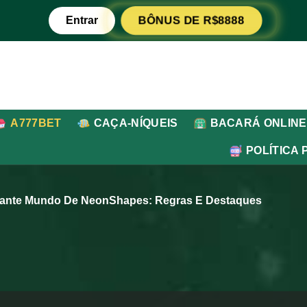
BÔNUS DE R$8888
Entrar
A777BET
CAÇA-NÍQUEIS
BACARÁ ONLINE
POLÍTICA 
nante Mundo De NeonShapes: Regras E Destaques