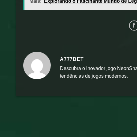
Mais:
Explorando o Fascinante Mundo de Leg
A777BET
Descubra o inovador jogo NeonShap
tendências de jogos modernos.