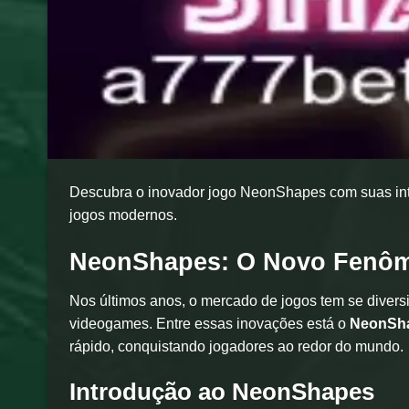
Descubra o inovador jogo NeonShapes com suas intri
jogos modernos.
NeonShapes: O Novo Fenôme
Nos últimos anos, o mercado de jogos tem se divers
videogames. Entre essas inovações está o
NeonSh
rápido, conquistando jogadores ao redor do mundo.
Introdução ao NeonShapes