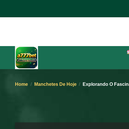
Ir
para
o
conteúdo
Home
/
Manchetes De Hoje
/
Explorando O Fasci