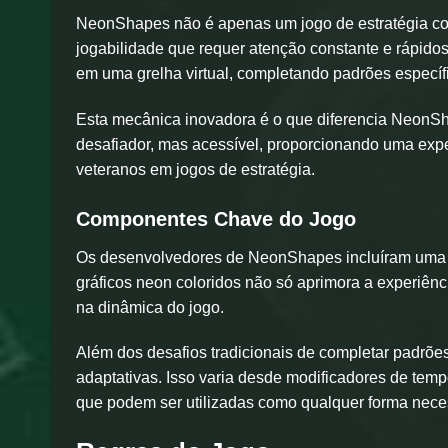
NeonShapes não é apenas um jogo de estratégia com
jogabilidade que requer atenção constante e rápido
em uma grelha virtual, completando padrões específ
Esta mecânica inovadora é o que diferencia NeonSha
desafiador, mas acessível, proporcionando uma expe
veteranos em jogos de estratégia.
Componentes Chave do Jogo
Os desenvolvedores de NeonShapes incluíram uma v
gráficos neon coloridos não só aprimora a experiên
na dinâmica do jogo.
Além dos desafios tradicionais de completar padrõe
adaptativas. Isso varia desde modificadores de tem
que podem ser utilizadas como qualquer forma nece