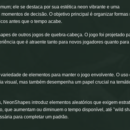
um; ele se destaca por sua estética neon vibrante e uma
s momentos de decisão. O objetivo principal é organizar formas
icos antes que o tempo acabe.
pes de outros jogos de quebra-cabeça. O jogo foi projetado pa
riência que é atraente tanto para novos jogadores quanto para
ariedade de elementos para manter o jogo envolvente. O uso
cia visual, mas também desempenha um papel crucial na temáti
s, NeonShapes introduz elementos aleatórios que exigem estra
po, que aumentam ou diminuem o tempo disponível, até "wild s
ssária para completar um padrão.