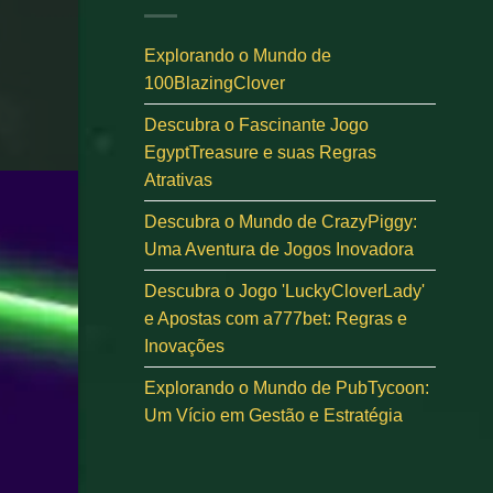
Explorando o Mundo de
100BlazingClover
Descubra o Fascinante Jogo
EgyptTreasure e suas Regras
Atrativas
Descubra o Mundo de CrazyPiggy:
Uma Aventura de Jogos Inovadora
Descubra o Jogo 'LuckyCloverLady'
e Apostas com a777bet: Regras e
Inovações
Explorando o Mundo de PubTycoon:
Um Vício em Gestão e Estratégia