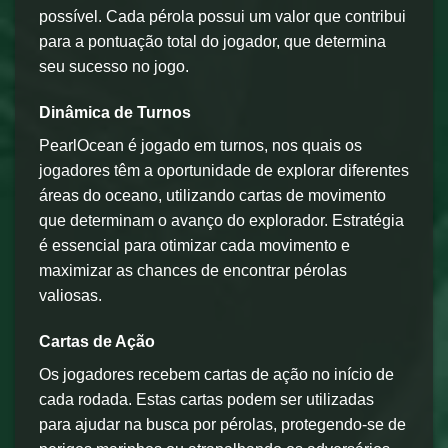
possível. Cada pérola possui um valor que contribui
para a pontuação total do jogador, que determina
seu sucesso no jogo.
Dinâmica de Turnos
PearlOcean é jogado em turnos, nos quais os
jogadores têm a oportunidade de explorar diferentes
áreas do oceano, utilizando cartas de movimento
que determinam o avanço do explorador. Estratégia
é essencial para otimizar cada movimento e
maximizar as chances de encontrar pérolas
valiosas.
Cartas de Ação
Os jogadores recebem cartas de ação no início de
cada rodada. Estas cartas podem ser utilizadas
para ajudar na busca por pérolas, protegendo-se de