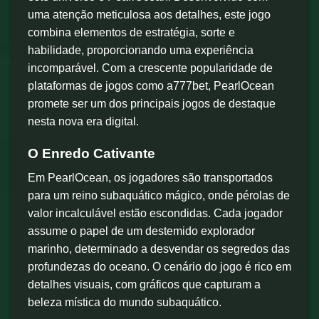
uma atenção meticulosa aos detalhes, este jogo
combina elementos de estratégia, sorte e
habilidade, proporcionando uma experiência
incomparável. Com a crescente popularidade de
plataformas de jogos como a777bet, PearlOcean
promete ser um dos principais jogos de destaque
nesta nova era digital.
O Enredo Cativante
Em PearlOcean, os jogadores são transportados
para um reino subaquático mágico, onde pérolas de
valor incalculável estão escondidas. Cada jogador
assume o papel de um destemido explorador
marinho, determinado a desvendar os segredos das
profundezas do oceano. O cenário do jogo é rico em
detalhes visuais, com gráficos que capturam a
beleza mística do mundo subaquático.