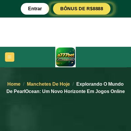
Ir
Entrar
BÔNUS DE R$8888
para
o
conteúdo
Home
/
Manchetes De Hoje
/
Explorando O Mundo
De PearlOcean: Um Novo Horizonte Em Jogos Online