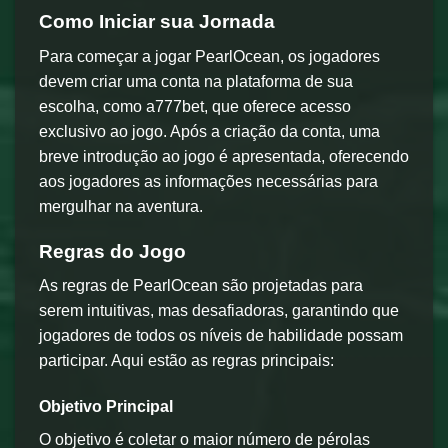
Como Iniciar sua Jornada
Para começar a jogar PearlOcean, os jogadores
devem criar uma conta na plataforma de sua
escolha, como a777bet, que oferece acesso
exclusivo ao jogo. Após a criação da conta, uma
breve introdução ao jogo é apresentada, oferecendo
aos jogadores as informações necessárias para
mergulhar na aventura.
Regras do Jogo
As regras de PearlOcean são projetadas para
serem intuitivas, mas desafiadoras, garantindo que
jogadores de todos os níveis de habilidade possam
participar. Aqui estão as regras principais:
Objetivo Principal
O objetivo é coletar o maior número de pérolas