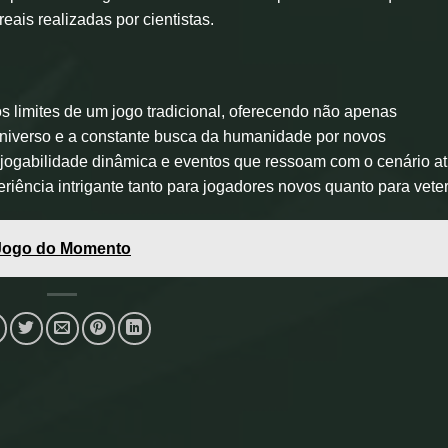
eais realizadas por cientistas.
 limites de um jogo tradicional, oferecendo não apenas
niverso e a constante busca da humanidade por novos
 jogabilidade dinâmica e eventos que ressoam com o cenário at
riência intrigante tanto para jogadores novos quanto para vete
 Jogo do Momento