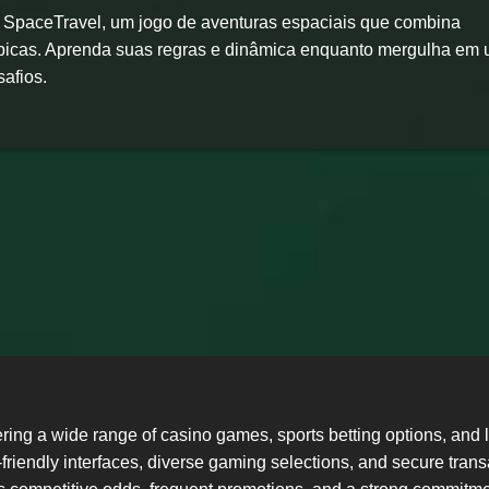
 SpaceTravel, um jogo de aventuras espaciais que combina
 épicas. Aprenda suas regras e dinâmica enquanto mergulha em
safios.
ing a wide range of casino games, sports betting options, and 
riendly interfaces, diverse gaming selections, and secure transac