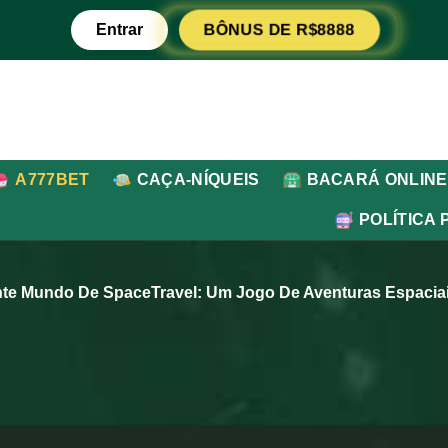
BÔNUS DE R$8888
Entrar
A777BET
CAÇA-NÍQUEIS
BACARÁ ONLINE
POLÍTICA 
te Mundo De SpaceTravel: Um Jogo De Aventuras Espacia