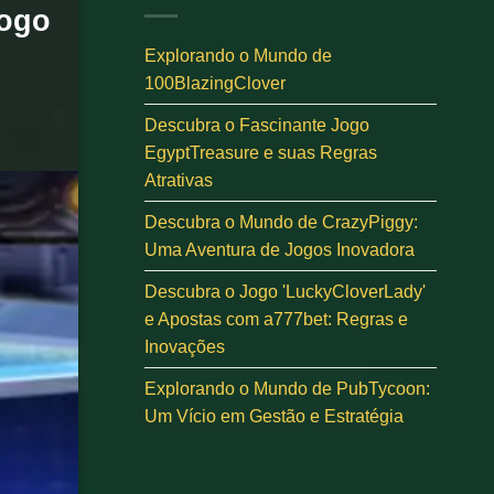
Jogo
Explorando o Mundo de
100BlazingClover
Descubra o Fascinante Jogo
EgyptTreasure e suas Regras
Atrativas
Descubra o Mundo de CrazyPiggy:
Uma Aventura de Jogos Inovadora
Descubra o Jogo 'LuckyCloverLady'
e Apostas com a777bet: Regras e
Inovações
Explorando o Mundo de PubTycoon:
Um Vício em Gestão e Estratégia