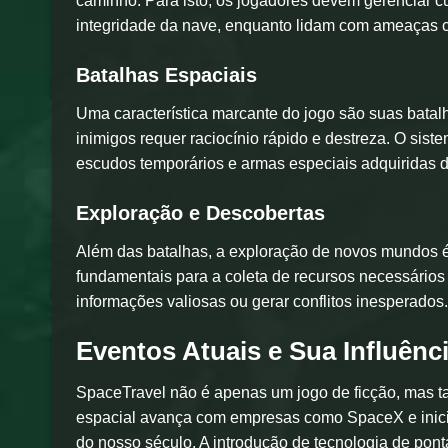
caminho. Para isto, os jogadores devem gerenciar c
integridade da nave, enquanto lidam com ameaças 
Batalhas Espaciais
Uma característica marcante do jogo são suas batal
inimigos requer raciocínio rápido e destreza. O sist
escudos temporários e armas especiais adquiridas d
Exploração e Descobertas
Além das batalhas, a exploração de novos mundos é 
fundamentais para a coleta de recursos necessários 
informações valiosas ou gerar conflitos inesperados.
Eventos Atuais e Sua Influênc
SpaceTravel não é apenas um jogo de ficção, mas 
espacial avança com empresas como SpaceX e iniciat
do nosso século. A introdução de tecnologia de pont