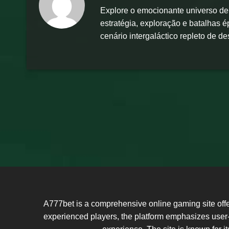
Explore o emocionante universo de
estratégia, exploração e batalhas
cenário intergaláctico repleto de de
A777bet is a comprehensive online gaming site offer
experienced players, the platform emphasizes user-f