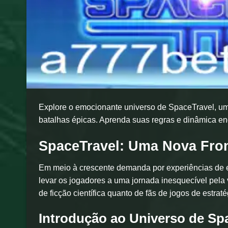
Explore o emocionante universo de SpaceTravel, um 
batalhas épicas. Aprenda suas regras e dinâmica en
SpaceTravel: Uma Nova Fro
Em meio à crescente demanda por experiências de e
levar os jogadores a uma jornada inesquecível pela
de ficção científica quanto de fãs de jogos de estra
Introdução ao Universo de Sp