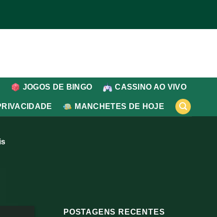
JOGOS DE BINGO
CASSINO AO VIVO
PRIVACIDADE
MANCHETES DE HOJE
is
POSTAGENS RECENTES