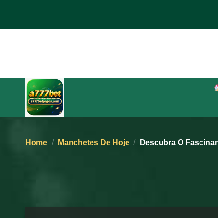
Ir
para
o
conteúdo
Home
/
Manchetes De Hoje
/
Descubra O Fascinan