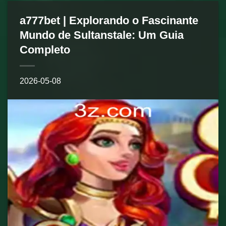
a777bet | Explorando o Fascinante
Mundo de Sultanstale: Um Guia
Completo
2026-05-08