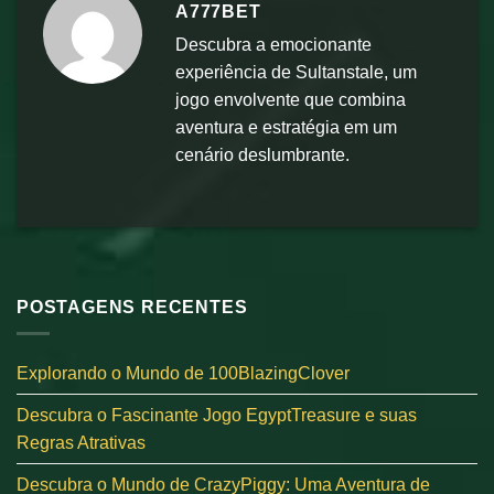
A777BET
Descubra a emocionante
experiência de Sultanstale, um
jogo envolvente que combina
aventura e estratégia em um
cenário deslumbrante.
POSTAGENS RECENTES
Explorando o Mundo de 100BlazingClover
Descubra o Fascinante Jogo EgyptTreasure e suas
Regras Atrativas
Descubra o Mundo de CrazyPiggy: Uma Aventura de