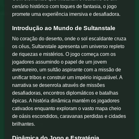
cenário histórico com toques de fantasia, o jogo
promete uma experiência imersiva e desafiadora.
Introdução ao Mundo de Sultanstale
No coração do deserto, onde o sol escaldante cruza
os céus, Sultanstale apresenta um universo repleto
de riquezas e mistérios. O jogo começa com os
jogadores assumindo o papel de um jovem
aventureiro, um sultão aspirante com a missão de
unificar tribos e construir um império inigualável. A
narrativa se desenrola através de missões
desafiadoras, encontros diplomáticos e batalhas
épicas. A história dinâmica mantém os jogadores
cativados enquanto exploram o vasto mapa cheio
de oásis escondidos, caravanas perdidas e cidades
brilhantes.
Dinâmica do Jogo e Estratégia