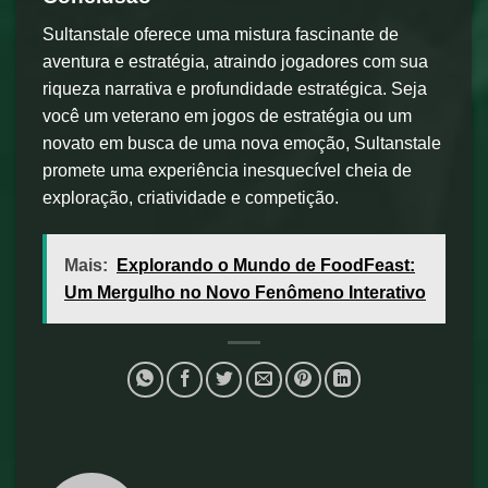
Sultanstale oferece uma mistura fascinante de
aventura e estratégia, atraindo jogadores com sua
riqueza narrativa e profundidade estratégica. Seja
você um veterano em jogos de estratégia ou um
novato em busca de uma nova emoção, Sultanstale
promete uma experiência inesquecível cheia de
exploração, criatividade e competição.
Mais:
Explorando o Mundo de FoodFeast:
Um Mergulho no Novo Fenômeno Interativo