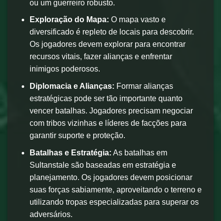
ou um guerreiro robusto.
Exploração do Mapa:
O mapa vasto e
diversificado é repleto de locais para descobrir.
Os jogadores devem explorar para encontrar
recursos vitais, fazer alianças e enfrentar
inimigos poderosos.
Diplomacia e Alianças:
Formar alianças
estratégicas pode ser tão importante quanto
vencer batalhas. Jogadores precisam negociar
com tribos vizinhas e líderes de facções para
garantir suporte e proteção.
Batalhas e Estratégia:
As batalhas em
Sultanstale são baseadas em estratégia e
planejamento. Os jogadores devem posicionar
suas forças sabiamente, aproveitando o terreno e
utilizando tropas especializadas para superar os
adversários.