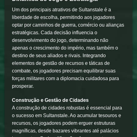
Um dos principais atrativos de Sultanstale é a
liberdade de escolha, permitindo aos jogadores
optar por caminhos de guerra, comércio ou alianças
estratégicas. Cada decisão influencia o
desenvolvimento do jogo, determinando não
apenas o crescimento do império, mas também o
destino de seus aliados e rivais. Integrando
elementos de gestão de recursos e táticas de
combate, os jogadores precisam equilibrar suas
forças militares com a diplomacia cuidadosa para
prosperar.
Construção e Gestão de Cidades
A construção de cidades robustas é essencial para
o sucesso em Sultanstale. Ao acumular tesouros e
recursos, os jogadores podem erguer estruturas
magníficas, desde bazares vibrantes até palácios