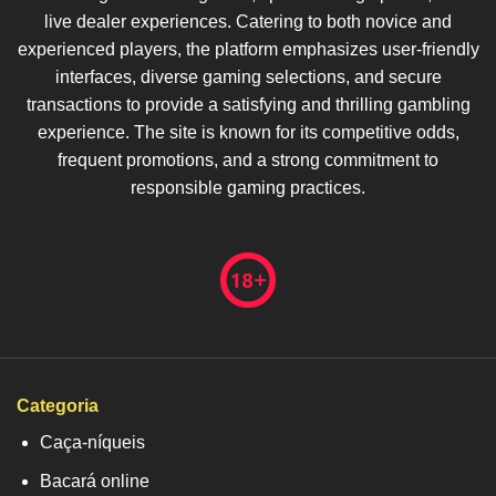
live dealer experiences. Catering to both novice and
experienced players, the platform emphasizes user-friendly
interfaces, diverse gaming selections, and secure
transactions to provide a satisfying and thrilling gambling
experience. The site is known for its competitive odds,
frequent promotions, and a strong commitment to
responsible gaming practices.
Categoria
Caça-níqueis
Bacará online