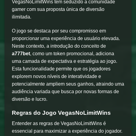
VegasNoLimitWins tem seduzido a comunidade
gamer com sua proposta única de diversão
ilimitada.
O jogo se destaca por seu compromisso em
proporcionar uma experiência de usuário elevada.
Neste contexto, a introdução do conceito de
a777bet
, como um token promocional, adiciona
uma camada de expectativa e estratégia ao jogo.
Esta funcionalidade permite que os jogadores
explorem novos níveis de interatividade e
potencialmente ampliem seus ganhos, atraindo uma
audiência variada que busca por novas formas de
diversão e lucro.
Regras do Jogo VegasNoLimitWins
Entender as regras de VegasNoLimitWins é
essencial para maximizar a experiência do jogador.